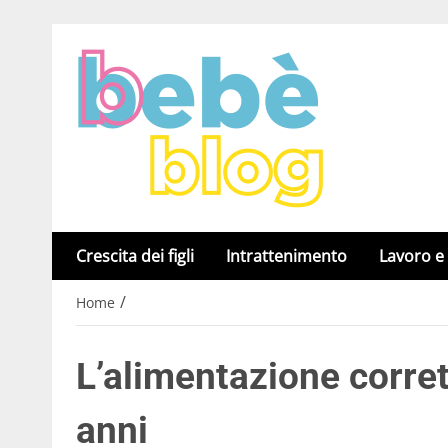
Crescita dei figli
Intrattenimento
Lavoro e
/
Home
L’alimentazione corre
anni