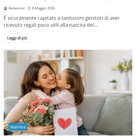
Redazione
8 Maggio 2026
È sicuramente capitato a tantissimi genitori di aver
ricevuto regali poco utili alla nascita del…
Leggi di più
Mamma