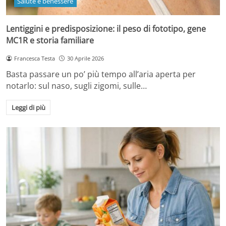
Salute e benessere
Lentiggini e predisposizione: il peso di fototipo, gene
MC1R e storia familiare
Francesca Testa
30 Aprile 2026
Basta passare un po’ più tempo all’aria aperta per
notarlo: sul naso, sugli zigomi, sulle…
Leggi di più