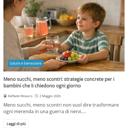
Salute e benessere
Meno succhi, meno scontri: strategie concrete per i
bambini che li chiedono ogni giorno
Raffaele Moauro
2 Maggio 2026
Meno succhi, meno scontri non vuol dire trasformare
ogni merenda in una guerra di nervi.…
Leggi di più