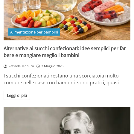
Alimentazione per bambini
Alternative ai succhi confezionati: idee semplici per far
bere e mangiare meglio i bambini
Raffaele Moauro
3 Maggio 2026
I succhi confezionati restano una scorciatoia molto
comune nelle case con bambini: sono pratici, quasi…
Leggi di più