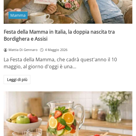
Mamma
Festa della Mamma in Italia, la doppia nascita tra
Bordighera e Assisi
Mattia Di Gennaro
4 Maggio 2026
La Festa della Mamma, che cadrà quest'anno il 10
maggio, al giorno d'oggi è una…
Leggi di più