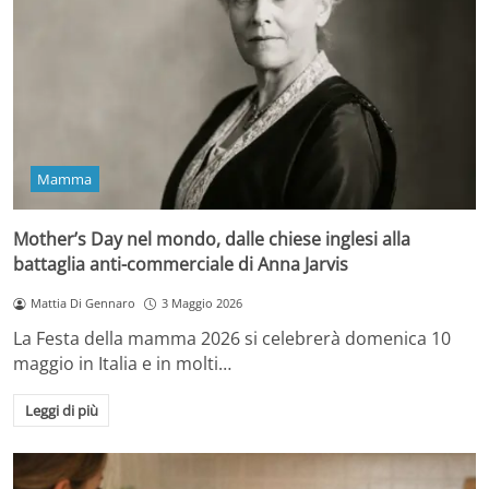
Mamma
Mother’s Day nel mondo, dalle chiese inglesi alla
battaglia anti-commerciale di Anna Jarvis
Mattia Di Gennaro
3 Maggio 2026
La Festa della mamma 2026 si celebrerà domenica 10
maggio in Italia e in molti…
Leggi di più