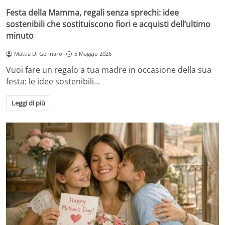
Festa della Mamma, regali senza sprechi: idee
sostenibili che sostituiscono fiori e acquisti dell’ultimo
minuto
Mattia Di Gennaro
5 Maggio 2026
Vuoi fare un regalo a tua madre in occasione della sua
festa: le idee sostenibili…
Leggi di più