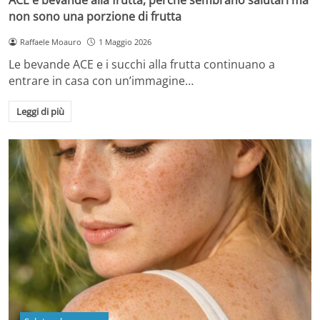
non sono una porzione di frutta
Raffaele Moauro
1 Maggio 2026
Le bevande ACE e i succhi alla frutta continuano a
entrare in casa con un’immagine…
Leggi di più