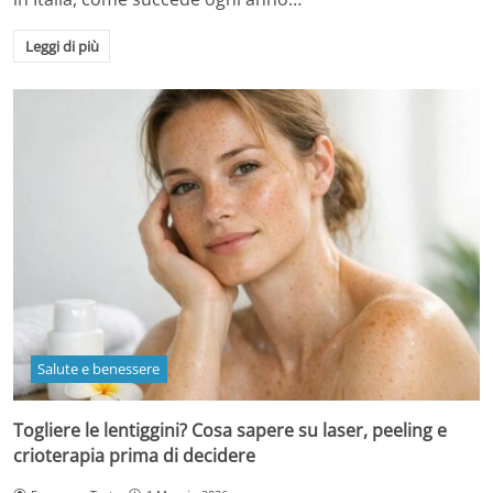
Leggi di più
Salute e benessere
Togliere le lentiggini? Cosa sapere su laser, peeling e
crioterapia prima di decidere