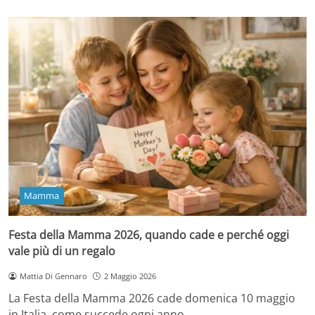
Mamma
Festa della Mamma 2026, quando cade e perché oggi
vale più di un regalo
Mattia Di Gennaro
2 Maggio 2026
La Festa della Mamma 2026 cade domenica 10 maggio
in Italia, come succede ogni anno…