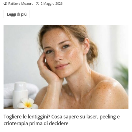
Raffaele Moauro
2 Maggio 2026
Leggi di più
Togliere le lentiggini? Cosa sapere su laser, peeling e
crioterapia prima di decidere