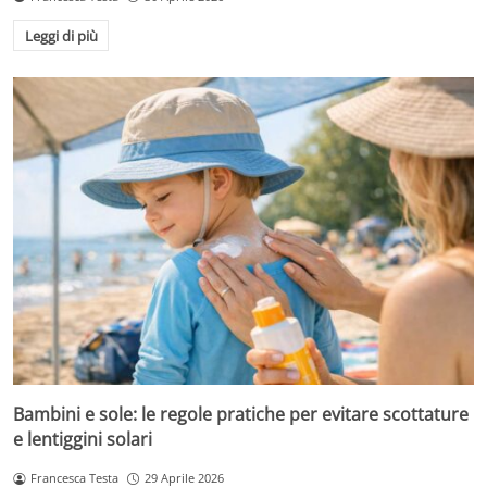
Leggi di più
Bambini e sole: le regole pratiche per evitare scottature
e lentiggini solari
Francesca Testa
29 Aprile 2026