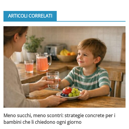
ARTICOLI CORRELATI
Meno succhi, meno scontri: strategie concrete per i
bambini che li chiedono ogni giorno