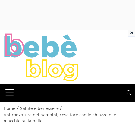
×
/
/
Home
Salute e benessere
Abbronzatura nei bambini, cosa fare con le chiazze o le
macchie sulla pelle