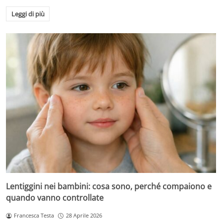
Leggi di più
Lentiggini nei bambini: cosa sono, perché compaiono e
quando vanno controllate
Francesca Testa
28 Aprile 2026