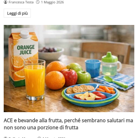
Francesca Testa
1 Maggio 2026
Leggi di più
ACE e bevande alla frutta, perché sembrano salutari ma
non sono una porzione di frutta