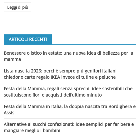
Leggi di più
ARTICOLI RECENTI
Benessere olistico in estate: una nuova idea di bellezza per la
mamma
Lista nascita 2026: perché sempre più genitori italiani
chiedono carte regalo IKEA invece di tutine e peluche
Festa della Mamma, regali senza sprechi: idee sostenibili che
sostituiscono fiori e acquisti dell’ultimo minuto
Festa della Mamma in Italia, la doppia nascita tra Bordighera e
Assisi
Alternative ai succhi confezionati: idee semplici per far bere e
mangiare meglio i bambini