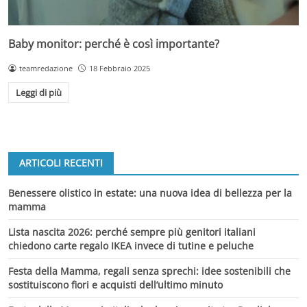
Baby monitor: perché è così importante?
teamredazione
18 Febbraio 2025
Leggi di più
ARTICOLI RECENTI
Benessere olistico in estate: una nuova idea di bellezza per la
mamma
Lista nascita 2026: perché sempre più genitori italiani
chiedono carte regalo IKEA invece di tutine e peluche
Festa della Mamma, regali senza sprechi: idee sostenibili che
sostituiscono fiori e acquisti dell’ultimo minuto