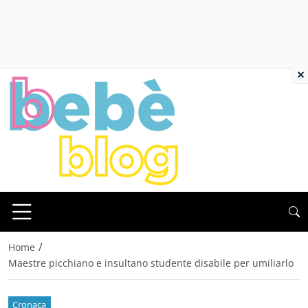
×
/
Home
Maestre picchiano e insultano studente disabile per umiliarlo
Cronaca