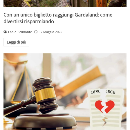
Con un unico biglietto raggiungi Gardaland: come
divertirsi risparmiando
Fabio Belmonte
17 Maggio 2025
Leggi di più