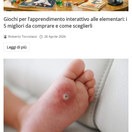
Giochi per l’apprendimento interattivo alle elementari: i
5 migliori da comprare e come sceglierli
Roberto Torcolacci
26 Aprile 2026
Leggi di più