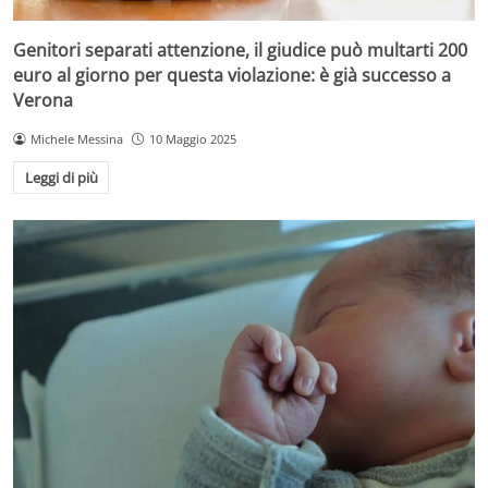
Genitori separati attenzione, il giudice può multarti 200
euro al giorno per questa violazione: è già successo a
Verona
Michele Messina
10 Maggio 2025
Leggi di più