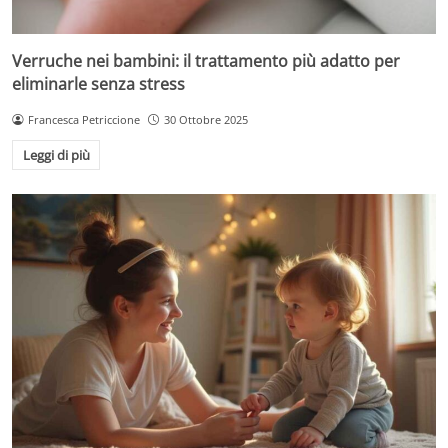
Verruche nei bambini: il trattamento più adatto per
eliminarle senza stress
Francesca Petriccione
30 Ottobre 2025
Leggi di più