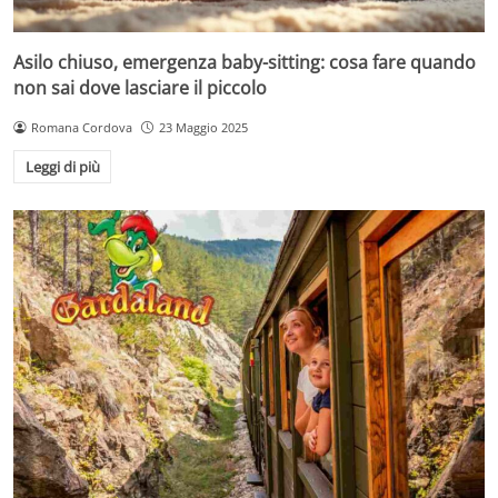
Asilo chiuso, emergenza baby-sitting: cosa fare quando
non sai dove lasciare il piccolo
Romana Cordova
23 Maggio 2025
Leggi di più