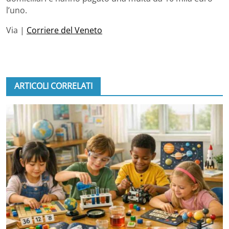
l’uno.
Via |
Corriere del Veneto
ARTICOLI CORRELATI