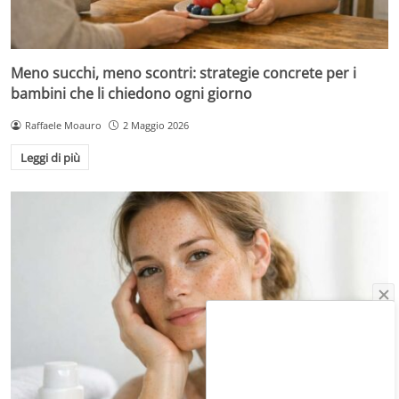
Meno succhi, meno scontri: strategie concrete per i
bambini che li chiedono ogni giorno
Raffaele Moauro
2 Maggio 2026
Leggi di più