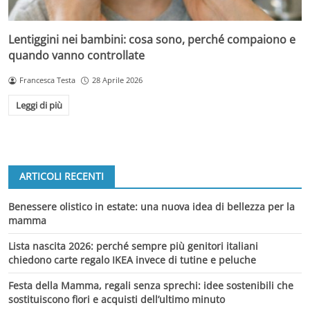
Lentiggini nei bambini: cosa sono, perché compaiono e
quando vanno controllate
Francesca Testa
28 Aprile 2026
Leggi di più
ARTICOLI RECENTI
Benessere olistico in estate: una nuova idea di bellezza per la
mamma
Lista nascita 2026: perché sempre più genitori italiani
chiedono carte regalo IKEA invece di tutine e peluche
Festa della Mamma, regali senza sprechi: idee sostenibili che
sostituiscono fiori e acquisti dell’ultimo minuto