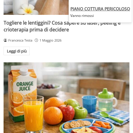
PIANO COTTURA PERICOLOSO
Vanno rimossi
Togliere le lentiggini? Cosa sapere su laser, peeling e
crioterapia prima di decidere
Francesca Testa
1 Maggio 2026
Leggi di più