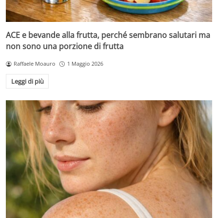
ACE e bevande alla frutta, perché sembrano salutari ma
non sono una porzione di frutta
Raffaele Moauro
1 Maggio 2026
Leggi di più