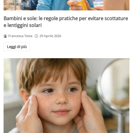
Bambini e sole: le regole pratiche per evitare scottature
e lentiggini solari
Francesca Testa
29 Aprile 2026
Leggi di più