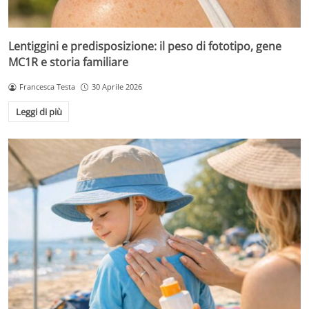
Lentiggini e predisposizione: il peso di fototipo, gene
MC1R e storia familiare
Francesca Testa
30 Aprile 2026
Leggi di più