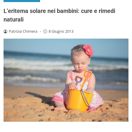
L’eritema solare nei bambini: cure e rimedi
naturali
Patrizia Chimera
-
8 Giugno 2013