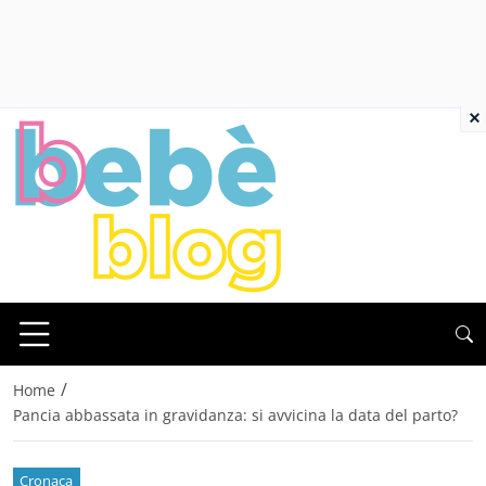
×
/
Home
Pancia abbassata in gravidanza: si avvicina la data del parto?
Cronaca