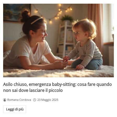
Asilo chiuso, emergenza baby-sitting: cosa fare quando
non sai dove lasciare il piccolo
Romana Cordova
23 Maggio 2025
Leggi di più