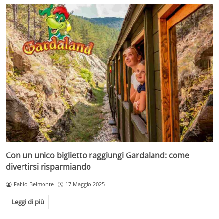
Con un unico biglietto raggiungi Gardaland: come
divertirsi risparmiando
Fabio Belmonte
17 Maggio 2025
Leggi di più