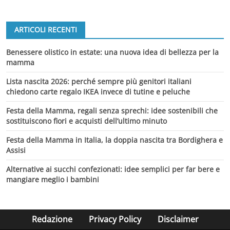
ARTICOLI RECENTI
Benessere olistico in estate: una nuova idea di bellezza per la
mamma
Lista nascita 2026: perché sempre più genitori italiani
chiedono carte regalo IKEA invece di tutine e peluche
Festa della Mamma, regali senza sprechi: idee sostenibili che
sostituiscono fiori e acquisti dell’ultimo minuto
Festa della Mamma in Italia, la doppia nascita tra Bordighera e
Assisi
Alternative ai succhi confezionati: idee semplici per far bere e
mangiare meglio i bambini
Redazione
Privacy Policy
Disclaimer