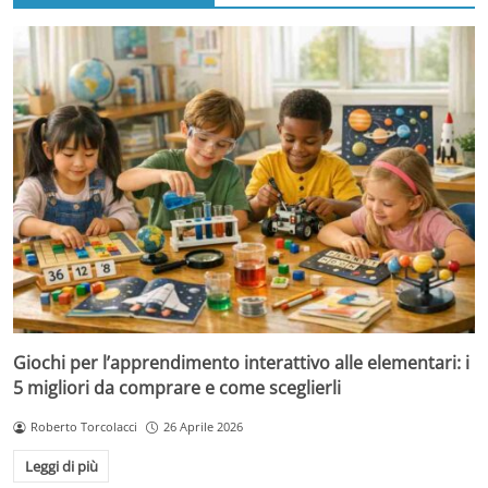
Giochi per l’apprendimento interattivo alle elementari: i
5 migliori da comprare e come sceglierli
Roberto Torcolacci
26 Aprile 2026
Leggi di più