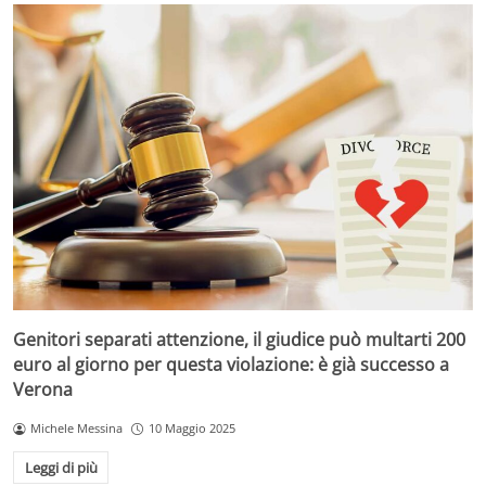
Genitori separati attenzione, il giudice può multarti 200
euro al giorno per questa violazione: è già successo a
Verona
Michele Messina
10 Maggio 2025
Leggi di più