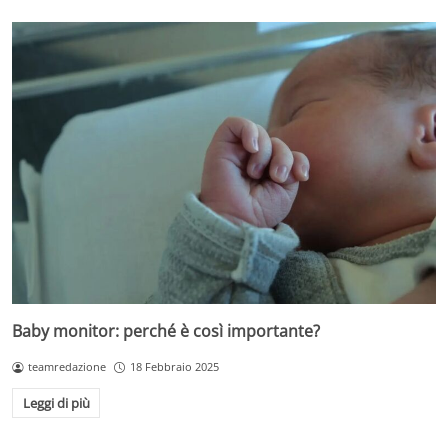
Baby monitor: perché è così importante?
teamredazione
18 Febbraio 2025
Leggi di più