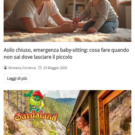
Asilo chiuso, emergenza baby-sitting: cosa fare quando
non sai dove lasciare il piccolo
Romana Cordova
23 Maggio 2025
Leggi di più