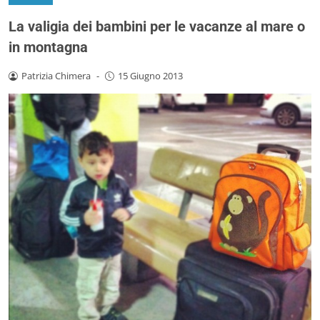
La valigia dei bambini per le vacanze al mare o
in montagna
Patrizia Chimera
-
15 Giugno 2013