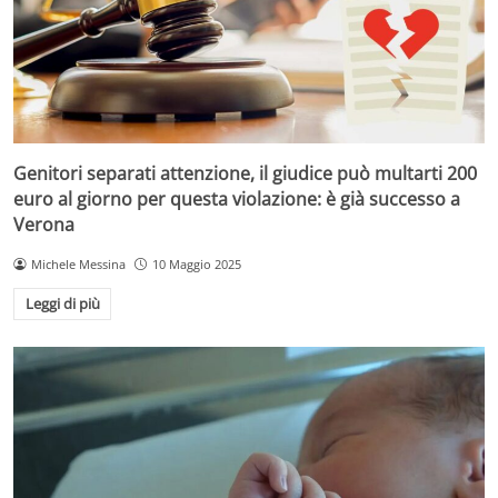
Genitori separati attenzione, il giudice può multarti 200
euro al giorno per questa violazione: è già successo a
Verona
Michele Messina
10 Maggio 2025
Leggi di più