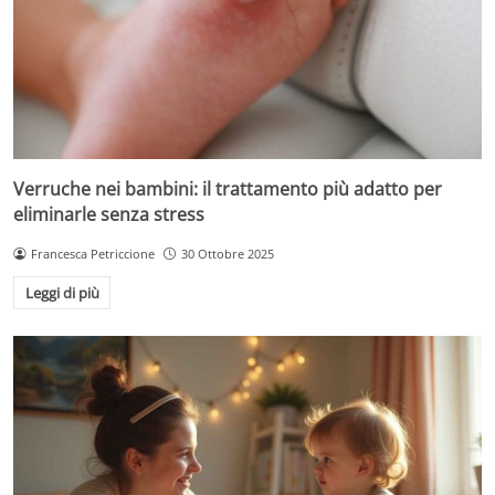
Verruche nei bambini: il trattamento più adatto per
eliminarle senza stress
Francesca Petriccione
30 Ottobre 2025
Leggi di più