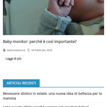
Baby monitor: perché è così importante?
teamredazione
18 Febbraio 2025
Leggi di più
ARTICOLI RECENTI
Benessere olistico in estate: una nuova idea di bellezza per la
mamma