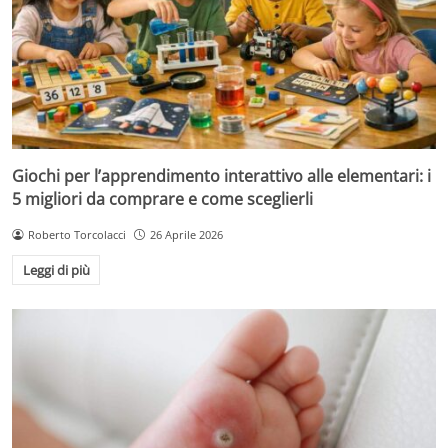
Giochi per l’apprendimento interattivo alle elementari: i
5 migliori da comprare e come sceglierli
Roberto Torcolacci
26 Aprile 2026
Leggi di più