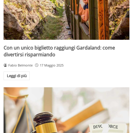
Con un unico biglietto raggiungi Gardaland: come
divertirsi risparmiando
Fabio Belmonte
17 Maggio 2025
Leggi di più