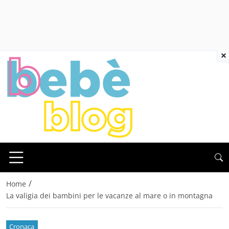
×
/
Home
La valigia dei bambini per le vacanze al mare o in montagna
Cronaca