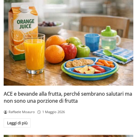
ACE e bevande alla frutta, perché sembrano salutari ma
non sono una porzione di frutta
Raffaele Moauro
1 Maggio 2026
Leggi di più