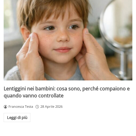
Lentiggini nei bambini: cosa sono, perché compaiono e
quando vanno controllate
Francesca Testa
28 Aprile 2026
Leggi di più