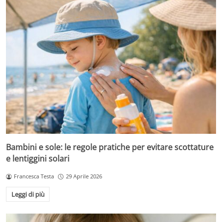
Bambini e sole: le regole pratiche per evitare scottature
e lentiggini solari
Francesca Testa
29 Aprile 2026
Leggi di più