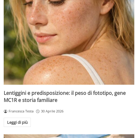
Lentiggini e predisposizione: il peso di fototipo, gene
MC1R e storia familiare
Francesca Testa
30 Aprile 2026
Leggi di più