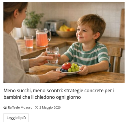
Meno succhi, meno scontri: strategie concrete per i
bambini che li chiedono ogni giorno
Raffaele Moauro
2 Maggio 2026
Leggi di più