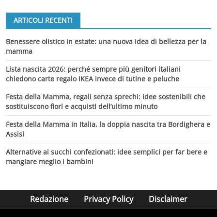
ARTICOLI RECENTI
Benessere olistico in estate: una nuova idea di bellezza per la
mamma
Lista nascita 2026: perché sempre più genitori italiani
chiedono carte regalo IKEA invece di tutine e peluche
Festa della Mamma, regali senza sprechi: idee sostenibili che
sostituiscono fiori e acquisti dell’ultimo minuto
Festa della Mamma in Italia, la doppia nascita tra Bordighera e
Assisi
Alternative ai succhi confezionati: idee semplici per far bere e
mangiare meglio i bambini
Redazione
Privacy Policy
Disclaimer