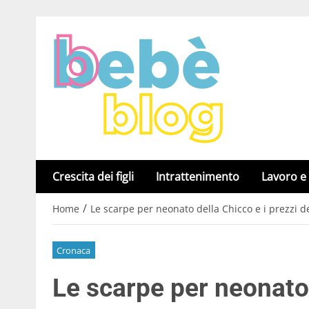
Crescita dei figli
Intrattenimento
Lavoro e
/
Home
Le scarpe per neonato della Chicco e i prezzi de
Cronaca
Le scarpe per neonato 