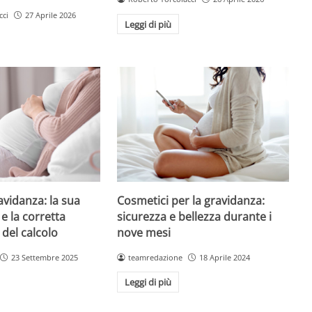
cci
27 Aprile 2026
Leggi di più
avidanza: la sua
Cosmetici per la gravidanza:
e la corretta
sicurezza e bellezza durante i
 del calcolo
nove mesi
23 Settembre 2025
teamredazione
18 Aprile 2024
Leggi di più