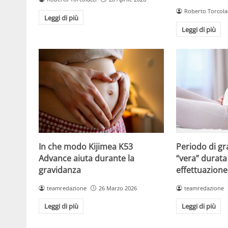
Roberto Torcola
Leggi di più
Leggi di più
Periodo di gr
In che modo Kijimea K53
“vera” durata 
Advance aiuta durante la
effettuazione
gravidanza
teamredazione
teamredazione
26 Marzo 2026
Leggi di più
Leggi di più