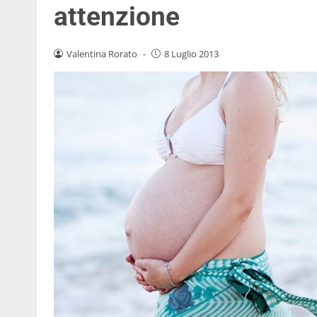
attenzione
Valentina Rorato
-
8 Luglio 2013