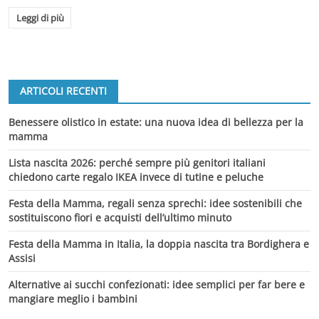
Leggi di più
ARTICOLI RECENTI
Benessere olistico in estate: una nuova idea di bellezza per la
mamma
Lista nascita 2026: perché sempre più genitori italiani
chiedono carte regalo IKEA invece di tutine e peluche
Festa della Mamma, regali senza sprechi: idee sostenibili che
sostituiscono fiori e acquisti dell’ultimo minuto
Festa della Mamma in Italia, la doppia nascita tra Bordighera e
Assisi
Alternative ai succhi confezionati: idee semplici per far bere e
mangiare meglio i bambini