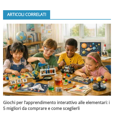
ARTICOLI CORRELATI
Giochi per l’apprendimento interattivo alle elementari: i
5 migliori da comprare e come sceglierli