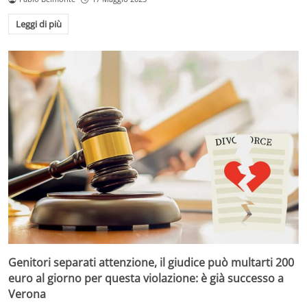
Leggi di più
Genitori separati attenzione, il giudice può multarti 200
euro al giorno per questa violazione: è già successo a
Verona