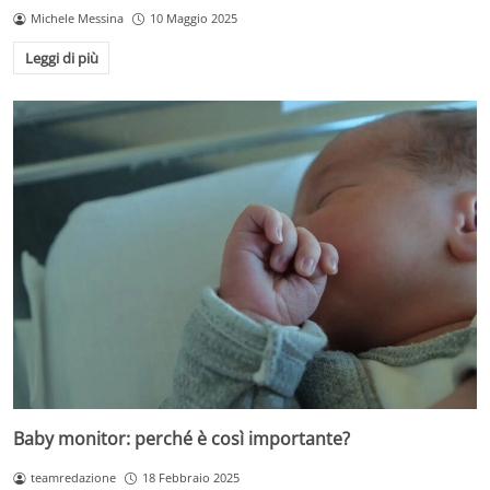
Michele Messina
10 Maggio 2025
Leggi di più
Baby monitor: perché è così importante?
teamredazione
18 Febbraio 2025