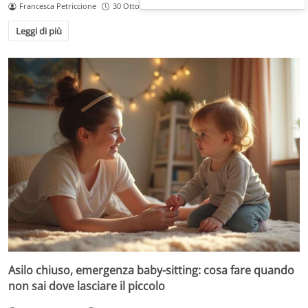
Francesca Petriccione
30 Ottobre 2025
Leggi di più
Asilo chiuso, emergenza baby-sitting: cosa fare quando
non sai dove lasciare il piccolo