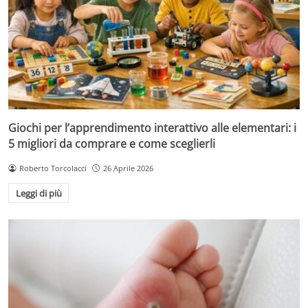
Giochi per l’apprendimento interattivo alle elementari: i
5 migliori da comprare e come sceglierli
Roberto Torcolacci
26 Aprile 2026
Leggi di più