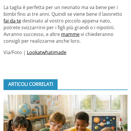
La taglia è perfetta per un neonato ma va bene per i
bimbi fino ai tre anni. Quindi se viene bene il lavoretto
fai da te
destinato al vostro piccolo appena nato,
potrete svizzarrirvi per i figli più grandi o i nipotini.
Avranno successo, e altre
mamme
vi chiederanno
consigli per realizzarne anche loro.
Via/Foto |
Lookatwhatimade
ARTICOLI CORRELATI