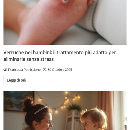
Verruche nei bambini: il trattamento più adatto per
eliminarle senza stress
Francesca Petriccione
30 Ottobre 2025
Leggi di più