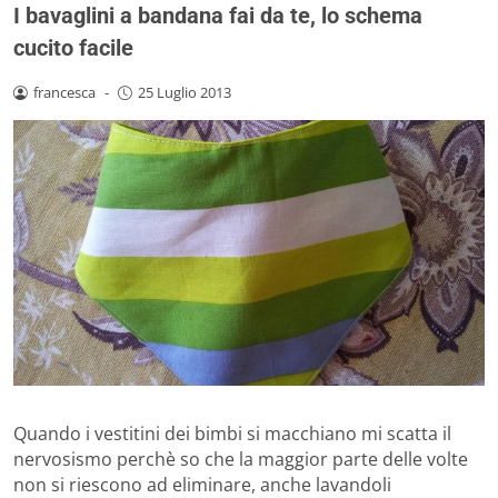
I bavaglini a bandana fai da te, lo schema
cucito facile
francesca
-
25 Luglio 2013
Quando i vestitini dei bimbi si macchiano mi scatta il
nervosismo perchè so che la maggior parte delle volte
non si riescono ad eliminare, anche lavandoli