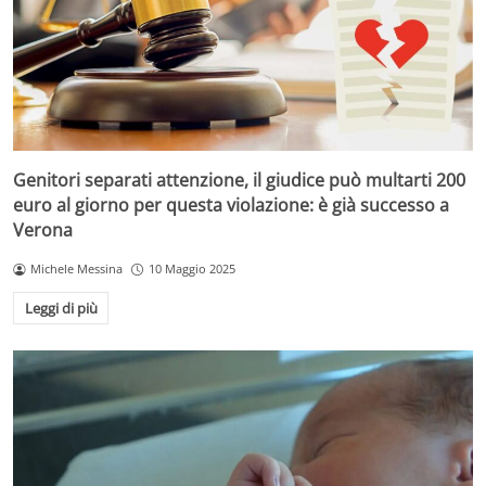
Genitori separati attenzione, il giudice può multarti 200
euro al giorno per questa violazione: è già successo a
Verona
Michele Messina
10 Maggio 2025
Leggi di più