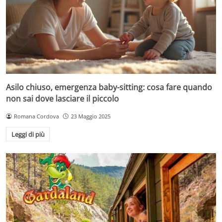
Asilo chiuso, emergenza baby-sitting: cosa fare quando
non sai dove lasciare il piccolo
Romana Cordova
23 Maggio 2025
Leggi di più