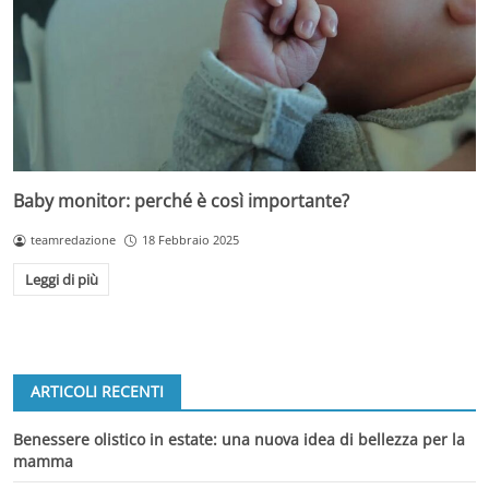
Baby monitor: perché è così importante?
teamredazione
18 Febbraio 2025
Leggi di più
ARTICOLI RECENTI
Benessere olistico in estate: una nuova idea di bellezza per la
mamma