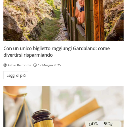
Con un unico biglietto raggiungi Gardaland: come
divertirsi risparmiando
Fabio Belmonte
17 Maggio 2025
Leggi di più