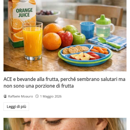
ACE e bevande alla frutta, perché sembrano salutari ma
non sono una porzione di frutta
Raffaele Moauro
1 Maggio 2026
Leggi di più