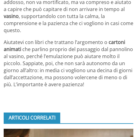
addosso, non va mortificato, ma va compreso e aiutato
a capire che può capitare di non arrivare in tempo al
vasino
, supportandolo con tutta la calma, la
comprensione e la pazienza che ci vogliono in casi come
questo.
Aiutatevi con libri che trattano l’argomento o
cartoni
animati
che parlino proprio del passaggio dal pannolino
al vasino, perché l’emulazione può aiutare molto il
piccolo. Sappiate, poi, che non sarà autonomo da un
giorno all’altro: in media ci vogliono una decina di giorni
dall’accettazione, ma possono volercene di meno o di
più. L’importante è avere pazienza!
ARTICOLI CORRELATI