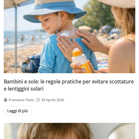
Bambini e sole: le regole pratiche per evitare scottature
e lentiggini solari
Francesca Testa
29 Aprile 2026
Leggi di più