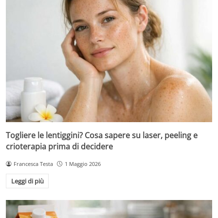
Togliere le lentiggini? Cosa sapere su laser, peeling e
crioterapia prima di decidere
Francesca Testa
1 Maggio 2026
Leggi di più