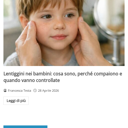
Lentiggini nei bambini: cosa sono, perché compaiono e
quando vanno controllate
Francesca Testa
28 Aprile 2026
Leggi di più