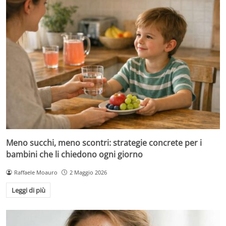
Meno succhi, meno scontri: strategie concrete per i
bambini che li chiedono ogni giorno
Raffaele Moauro
2 Maggio 2026
Leggi di più