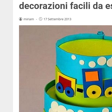
decorazioni facili da 
miriam
-
17 Settembre 2013