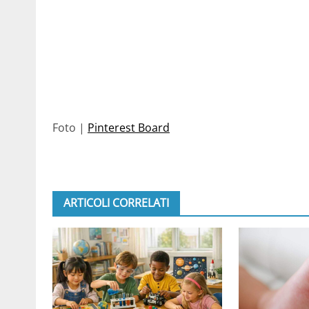
Foto |
Pinterest Board
ARTICOLI CORRELATI