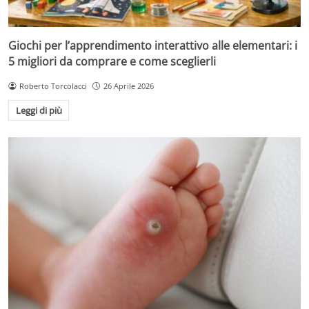
Giochi per l’apprendimento interattivo alle elementari: i
5 migliori da comprare e come sceglierli
Roberto Torcolacci
26 Aprile 2026
Leggi di più