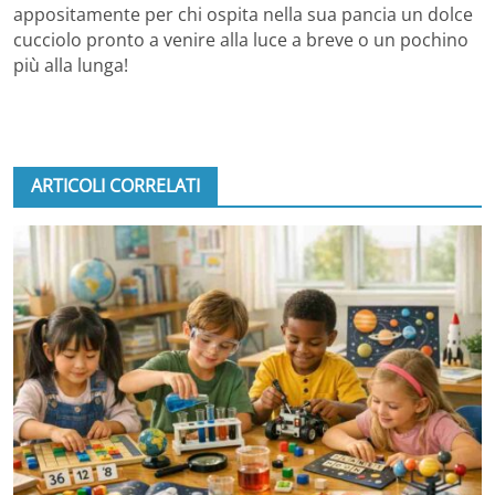
appositamente per chi ospita nella sua pancia un dolce
cucciolo pronto a venire alla luce a breve o un pochino
più alla lunga!
ARTICOLI CORRELATI