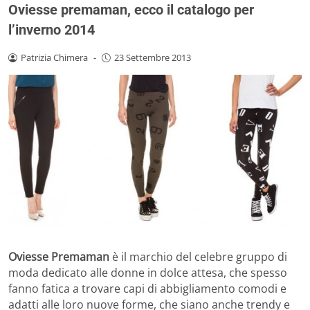
Oviesse premaman, ecco il catalogo per
l’inverno 2014
Patrizia Chimera
-
23 Settembre 2013
Oviesse Premaman
è il marchio del celebre gruppo di
moda dedicato alle donne in dolce attesa, che spesso
fanno fatica a trovare capi di abbigliamento comodi e
adatti alle loro nuove forme, che siano anche trendy e