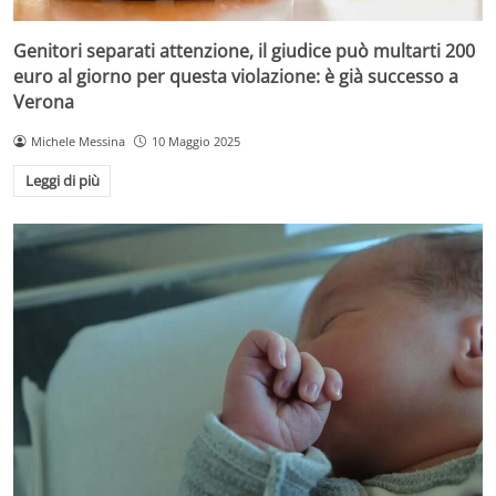
Genitori separati attenzione, il giudice può multarti 200
euro al giorno per questa violazione: è già successo a
Verona
Michele Messina
10 Maggio 2025
Leggi di più