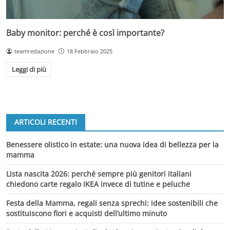
Baby monitor: perché è così importante?
teamredazione
18 Febbraio 2025
Leggi di più
ARTICOLI RECENTI
Benessere olistico in estate: una nuova idea di bellezza per la
mamma
Lista nascita 2026: perché sempre più genitori italiani
chiedono carte regalo IKEA invece di tutine e peluche
Festa della Mamma, regali senza sprechi: idee sostenibili che
sostituiscono fiori e acquisti dell’ultimo minuto