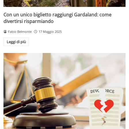
Con un unico biglietto raggiungi Gardaland: come
divertirsi risparmiando
Fabio Belmonte
17 Maggio 2025
Leggi di più