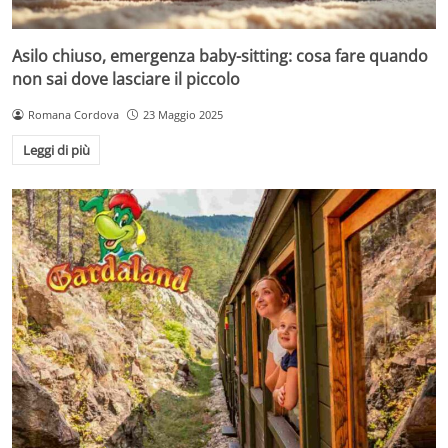
Asilo chiuso, emergenza baby-sitting: cosa fare quando
non sai dove lasciare il piccolo
Romana Cordova
23 Maggio 2025
Leggi di più