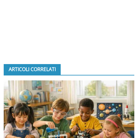
ARTICOLI CORRELATI