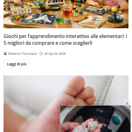
Giochi per l’apprendimento interattivo alle elementari: i
5 migliori da comprare e come sceglierli
Roberto Torcolacci
26 Aprile 2026
Leggi di più