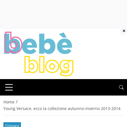
×
/
Home
Young Versace, ecco la collezione autunno-inverno 2013-2014
Cronaca