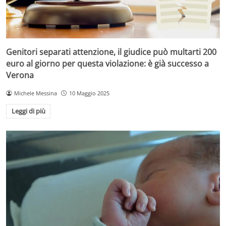
Genitori separati attenzione, il giudice può multarti 200
euro al giorno per questa violazione: è già successo a
Verona
Michele Messina
10 Maggio 2025
Leggi di più