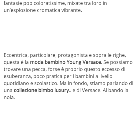
fantasie pop coloratissime, mixate tra loro in
un’esplosione cromatica vibrante.
Eccentrica, particolare, protagonista e sopra le righe,
questa è la
moda bambino Young Versace
. Se possiamo
trovare una pecca, forse è proprio questo eccesso di
esuberanza, poco pratica per i bambini a livello
quotidiano e scolastico. Ma in fondo, stiamo parlando di
una
collezione bimbo luxury
.. e di Versace. Al bando la
noia.