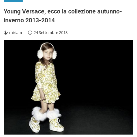
Young Versace, ecco la collezione autunno-
inverno 2013-2014
miriam
-
24 Settembre 2013