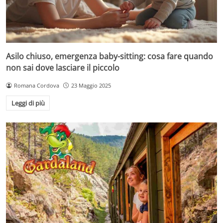
Asilo chiuso, emergenza baby-sitting: cosa fare quando
non sai dove lasciare il piccolo
Romana Cordova
23 Maggio 2025
Leggi di più