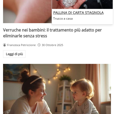
PALLINA DI CARTA STAGNOLA
Trucco a casa
Verruche nei bambini: il trattamento più adatto per
eliminarle senza stress
Francesca Petriccione
30 Ottobre 2025
Leggi di più