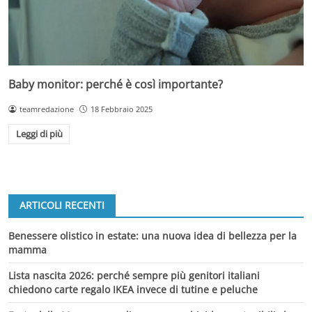
Baby monitor: perché è così importante?
teamredazione
18 Febbraio 2025
Leggi di più
ARTICOLI RECENTI
Benessere olistico in estate: una nuova idea di bellezza per la
mamma
Lista nascita 2026: perché sempre più genitori italiani
chiedono carte regalo IKEA invece di tutine e peluche