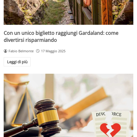
Con un unico biglietto raggiungi Gardaland: come
divertirsi risparmiando
Fabio Belmonte
17 Maggio 2025
Leggi di più