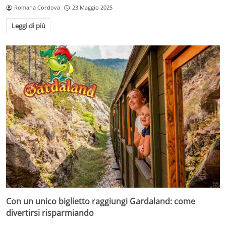
Romana Cordova
23 Maggio 2025
Leggi di più
Con un unico biglietto raggiungi Gardaland: come
divertirsi risparmiando