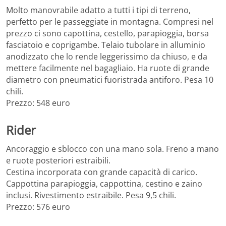
Molto manovrabile adatto a tutti i tipi di terreno,
perfetto per le passeggiate in montagna. Compresi nel
prezzo ci sono capottina, cestello, parapioggia, borsa
fasciatoio e coprigambe. Telaio tubolare in alluminio
anodizzato che lo rende leggerissimo da chiuso, e da
mettere facilmente nel bagagliaio. Ha ruote di grande
diametro con pneumatici fuoristrada antiforo. Pesa 10
chili.
Prezzo: 548 euro
Rider
Ancoraggio e sblocco con una mano sola. Freno a mano
e ruote posteriori estraibili.
Cestina incorporata con grande capacità di carico.
Cappottina parapioggia, cappottina, cestino e zaino
inclusi. Rivestimento estraibile. Pesa 9,5 chili.
Prezzo: 576 euro