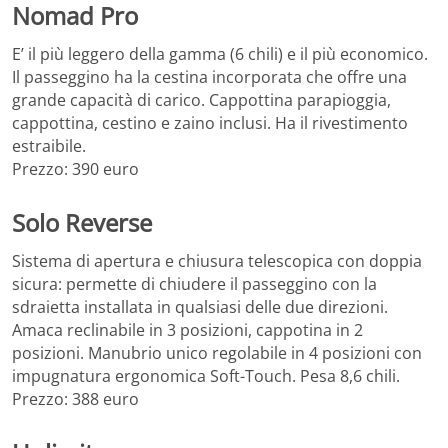
Nomad Pro
E’ il più leggero della gamma (6 chili) e il più economico.
Il passeggino ha la cestina incorporata che offre una
grande capacità di carico. Cappottina parapioggia,
cappottina, cestino e zaino inclusi. Ha il rivestimento
estraibile.
Prezzo: 390 euro
Solo Reverse
Sistema di apertura e chiusura telescopica con doppia
sicura: permette di chiudere il passeggino con la
sdraietta installata in qualsiasi delle due direzioni.
Amaca reclinabile in 3 posizioni, cappotina in 2
posizioni. Manubrio unico regolabile in 4 posizioni con
impugnatura ergonomica Soft-Touch. Pesa 8,6 chili.
Prezzo: 388 euro