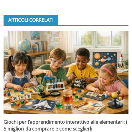
ARTICOLI CORRELATI
Giochi per l’apprendimento interattivo alle elementari: i
5 migliori da comprare e come sceglierli