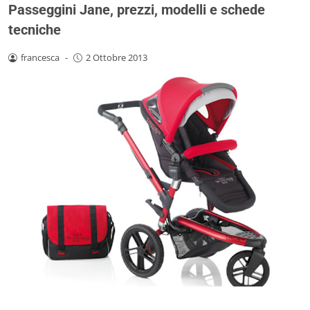
Passeggini Jane, prezzi, modelli e schede
tecniche
francesca
-
2 Ottobre 2013