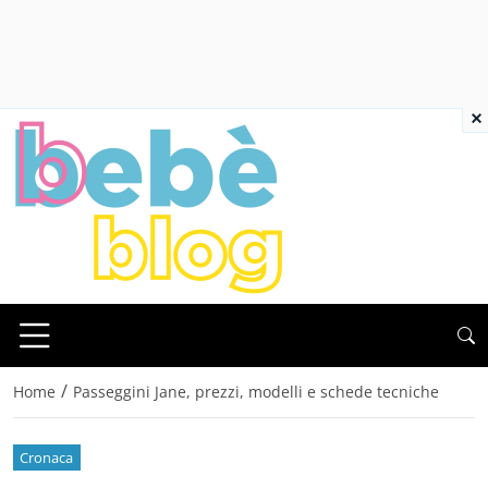
×
/
Home
Passeggini Jane, prezzi, modelli e schede tecniche
Cronaca