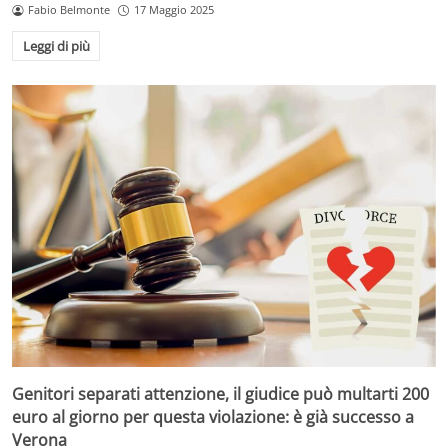
Fabio Belmonte
17 Maggio 2025
Leggi di più
Genitori separati attenzione, il giudice può multarti 200
euro al giorno per questa violazione: è già successo a
Verona