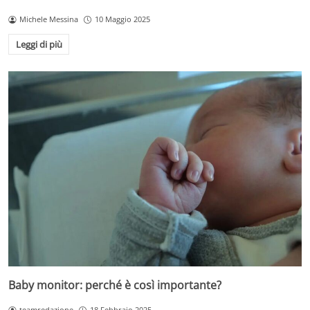
Michele Messina
10 Maggio 2025
Leggi di più
Baby monitor: perché è così importante?
teamredazione
18 Febbraio 2025