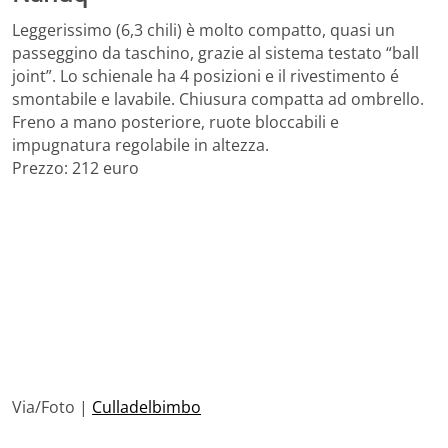
Leggerissimo (6,3 chili) è molto compatto, quasi un
passeggino da taschino, grazie al sistema testato “ball
joint”. Lo schienale ha 4 posizioni e il rivestimento é
smontabile e lavabile. Chiusura compatta ad ombrello.
Freno a mano posteriore, ruote bloccabili e
impugnatura regolabile in altezza.
Prezzo: 212 euro
Via/Foto |
Culladelbimbo