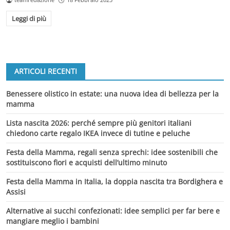
Leggi di più
ARTICOLI RECENTI
Benessere olistico in estate: una nuova idea di bellezza per la
mamma
Lista nascita 2026: perché sempre più genitori italiani
chiedono carte regalo IKEA invece di tutine e peluche
Festa della Mamma, regali senza sprechi: idee sostenibili che
sostituiscono fiori e acquisti dell’ultimo minuto
Festa della Mamma in Italia, la doppia nascita tra Bordighera e
Assisi
Alternative ai succhi confezionati: idee semplici per far bere e
mangiare meglio i bambini