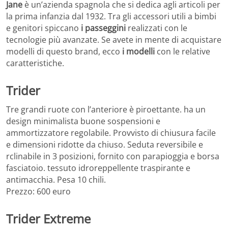
Jane
è un’azienda spagnola che si dedica agli articoli per
la prima infanzia dal 1932. Tra gli accessori utili a bimbi
e genitori spiccano
i passeggini
realizzati con le
tecnologie più avanzate. Se avete in mente di acquistare
modelli di questo brand, ecco
i modelli
con le relative
caratteristiche.
Trider
Tre grandi ruote con l’anteriore è piroettante. ha un
design minimalista buone sospensioni e
ammortizzatore regolabile. Provvisto di chiusura facile
e dimensioni ridotte da chiuso. Seduta reversibile e
rclinabile in 3 posizioni, fornito con parapioggia e borsa
fasciatoio. tessuto idroreppellente traspirante e
antimacchia. Pesa 10 chili.
Prezzo: 600 euro
Trider Extreme