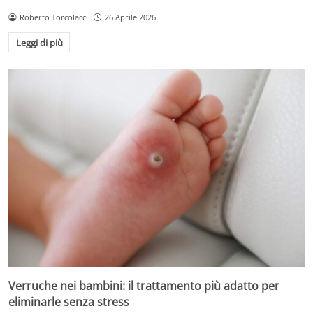
Roberto Torcolacci
26 Aprile 2026
Leggi di più
Verruche nei bambini: il trattamento più adatto per
eliminarle senza stress