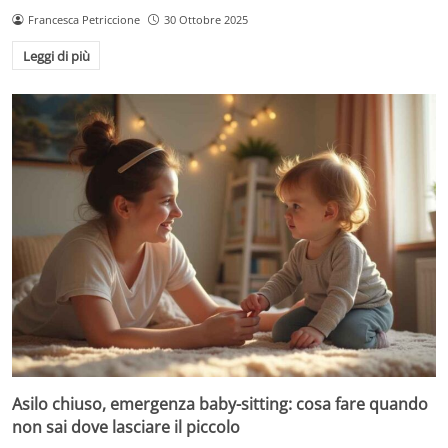
Francesca Petriccione
30 Ottobre 2025
Leggi di più
Asilo chiuso, emergenza baby-sitting: cosa fare quando
non sai dove lasciare il piccolo