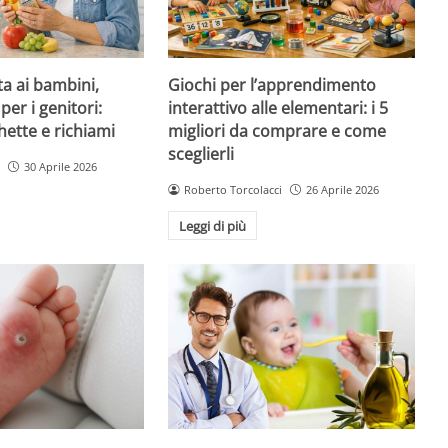
ta ai bambini,
Giochi per l’apprendimento
per i genitori:
interattivo alle elementari: i 5
hette e richiami
migliori da comprare e come
sceglierli
30 Aprile 2026
Roberto Torcolacci
26 Aprile 2026
Leggi di più