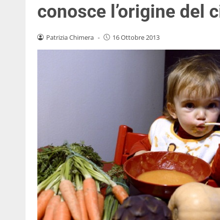
conosce l’origine del 
Patrizia Chimera
-
16 Ottobre 2013