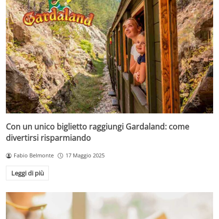
Con un unico biglietto raggiungi Gardaland: come
divertirsi risparmiando
Fabio Belmonte
17 Maggio 2025
Leggi di più