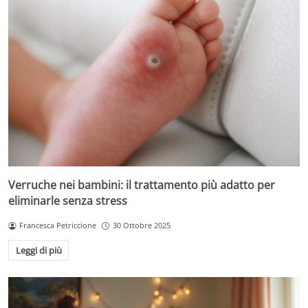
Verruche nei bambini: il trattamento più adatto per
eliminarle senza stress
Francesca Petriccione
30 Ottobre 2025
Leggi di più