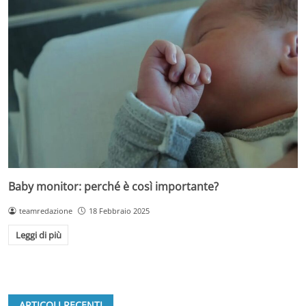
Baby monitor: perché è così importante?
teamredazione
18 Febbraio 2025
Leggi di più
ARTICOLI RECENTI