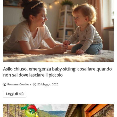
Asilo chiuso, emergenza baby-sitting: cosa fare quando
non sai dove lasciare il piccolo
Romana Cordova
23 Maggio 2025
Leggi di più