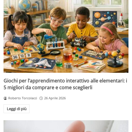
Giochi per l’apprendimento interattivo alle elementari: i
5 migliori da comprare e come sceglierli
Roberto Torcolacci
26 Aprile 2026
Leggi di più