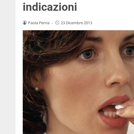
indicazioni
Paola Perria
-
23 Dicembre 2013