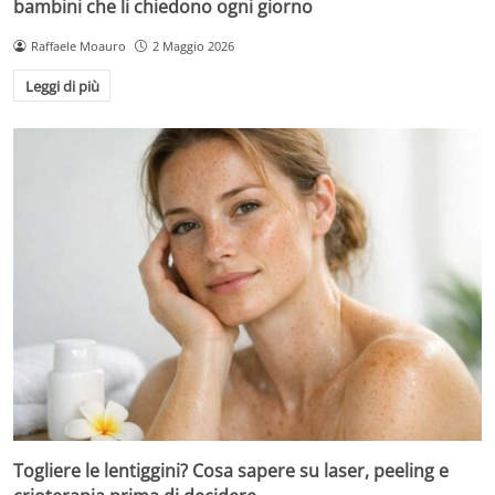
bambini che li chiedono ogni giorno
Raffaele Moauro
2 Maggio 2026
Leggi di più
Togliere le lentiggini? Cosa sapere su laser, peeling e