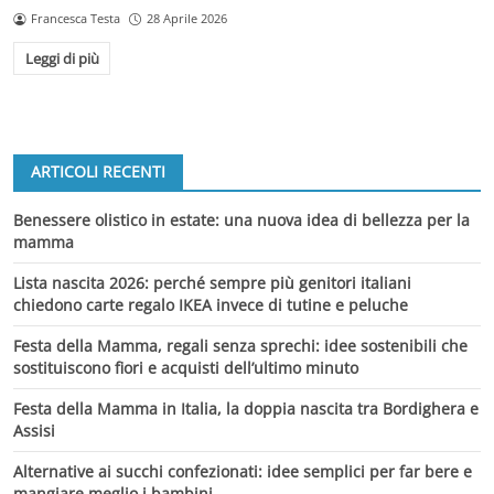
Francesca Testa
28 Aprile 2026
Leggi di più
ARTICOLI RECENTI
Benessere olistico in estate: una nuova idea di bellezza per la
mamma
Lista nascita 2026: perché sempre più genitori italiani
chiedono carte regalo IKEA invece di tutine e peluche
Festa della Mamma, regali senza sprechi: idee sostenibili che
sostituiscono fiori e acquisti dell’ultimo minuto
Festa della Mamma in Italia, la doppia nascita tra Bordighera e
Assisi
Alternative ai succhi confezionati: idee semplici per far bere e
mangiare meglio i bambini