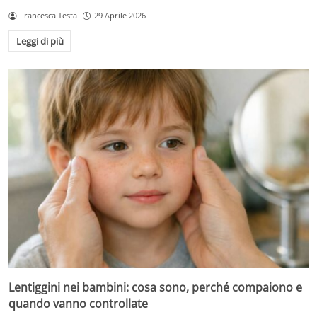
Francesca Testa
29 Aprile 2026
Leggi di più
Lentiggini nei bambini: cosa sono, perché compaiono e
quando vanno controllate