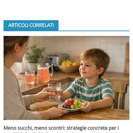
ARTICOLI CORRELATI
Meno succhi, meno scontri: strategie concrete per i