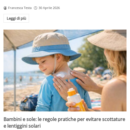
Francesca Testa
30 Aprile 2026
Leggi di più
Bambini e sole: le regole pratiche per evitare scottature
e lentiggini solari