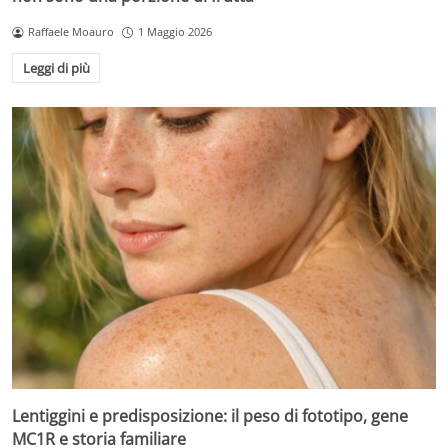
Raffaele Moauro
1 Maggio 2026
Leggi di più
Lentiggini e predisposizione: il peso di fototipo, gene
MC1R e storia familiare