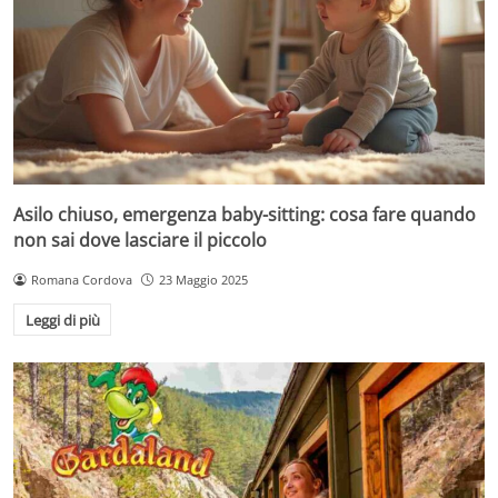
Asilo chiuso, emergenza baby-sitting: cosa fare quando
non sai dove lasciare il piccolo
Romana Cordova
23 Maggio 2025
Leggi di più