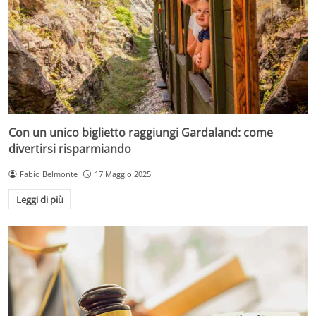
Con un unico biglietto raggiungi Gardaland: come
divertirsi risparmiando
Fabio Belmonte
17 Maggio 2025
Leggi di più