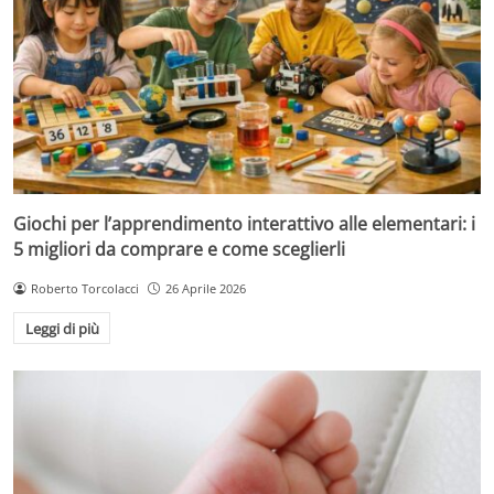
Giochi per l’apprendimento interattivo alle elementari: i
5 migliori da comprare e come sceglierli
Roberto Torcolacci
26 Aprile 2026
Leggi di più