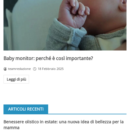
Baby monitor: perché è così importante?
teamredazione
18 Febbraio 2025
Leggi di più
ARTICOLI RECENTI
Benessere olistico in estate: una nuova idea di bellezza per la
mamma