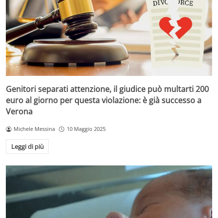
Genitori separati attenzione, il giudice può multarti 200
euro al giorno per questa violazione: è già successo a
Verona
Michele Messina
10 Maggio 2025
Leggi di più