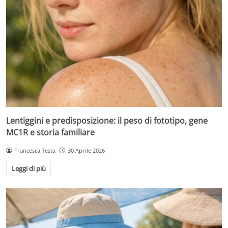
Lentiggini e predisposizione: il peso di fototipo, gene
MC1R e storia familiare
Francesca Testa
30 Aprile 2026
Leggi di più