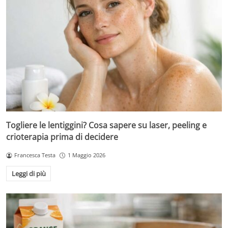
Togliere le lentiggini? Cosa sapere su laser, peeling e
crioterapia prima di decidere
Francesca Testa
1 Maggio 2026
Leggi di più