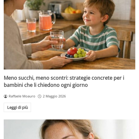
Meno succhi, meno scontri: strategie concrete per i
bambini che li chiedono ogni giorno
Raffaele Moauro
2 Maggio 2026
Leggi di più