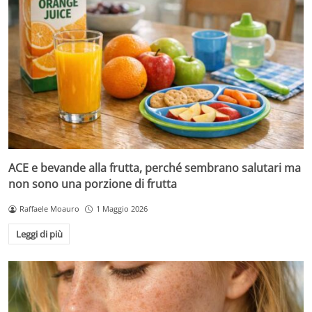
ACE e bevande alla frutta, perché sembrano salutari ma
non sono una porzione di frutta
Raffaele Moauro
1 Maggio 2026
Leggi di più