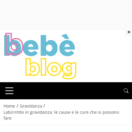
×
/
/
Home
Gravidanza
Labirintite in gravidanza: le cause e le cure che si possono
fare