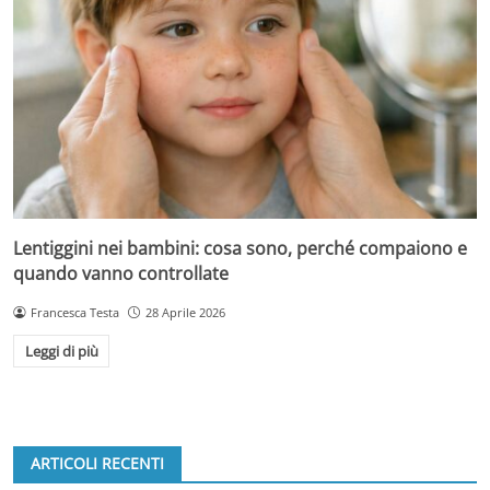
Lentiggini nei bambini: cosa sono, perché compaiono e
quando vanno controllate
Francesca Testa
28 Aprile 2026
Leggi di più
ARTICOLI RECENTI