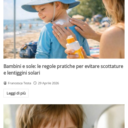
Bambini e sole: le regole pratiche per evitare scottature
e lentiggini solari
Francesca Testa
29 Aprile 2026
Leggi di più