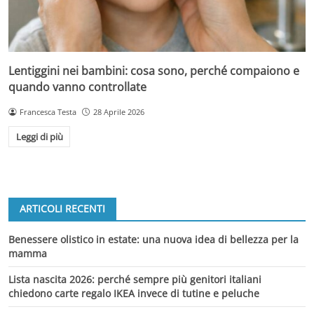
Lentiggini nei bambini: cosa sono, perché compaiono e
quando vanno controllate
Francesca Testa
28 Aprile 2026
Leggi di più
ARTICOLI RECENTI
Benessere olistico in estate: una nuova idea di bellezza per la
mamma
Lista nascita 2026: perché sempre più genitori italiani
chiedono carte regalo IKEA invece di tutine e peluche