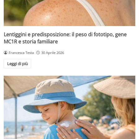
Lentiggini e predisposizione: il peso di fototipo, gene
MC1R e storia familiare
Francesca Testa
30 Aprile 2026
Leggi di più