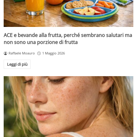
ACE e bevande alla frutta, perché sembrano salutari ma
non sono una porzione di frutta
Raffaele Moauro
1 Maggio 2026
Leggi di più