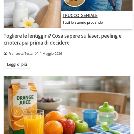
TRUCCO GENIALE
Tutti lo stanno provando
Togliere le lentiggini? Cosa sapere su laser, peeling e
crioterapia prima di decidere
Francesca Testa
1 Maggio 2026
Leggi di più