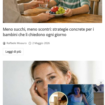
Meno succhi, meno scontri: strategie concrete per i
bambini che li chiedono ogni giorno
Raffaele Moauro
2 Maggio 2026
Leggi di più