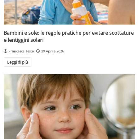
Bambini e sole: le regole pratiche per evitare scottature
e lentiggini solari
Francesca Testa
29 Aprile 2026
Leggi di più