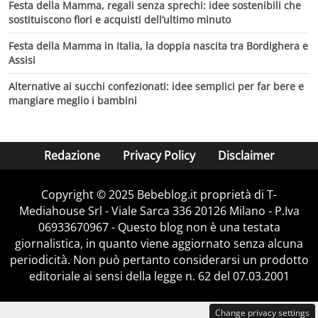
Festa della Mamma, regali senza sprechi: idee sostenibili che
sostituiscono fiori e acquisti dell’ultimo minuto
Festa della Mamma in Italia, la doppia nascita tra Bordighera e
Assisi
Alternative ai succhi confezionati: idee semplici per far bere e
mangiare meglio i bambini
Redazione
Privacy Policy
Disclaimer
Copyright © 2025 Bebeblog.it proprietà di T-
Mediahouse Srl - Viale Sarca 336 20126 Milano - P.Iva
06933670967 - Questo blog non è una testata
giornalistica, in quanto viene aggiornato senza alcuna
periodicità. Non può pertanto considerarsi un prodotto
editoriale ai sensi della legge n. 62 del 07.03.2001
Change privacy settings