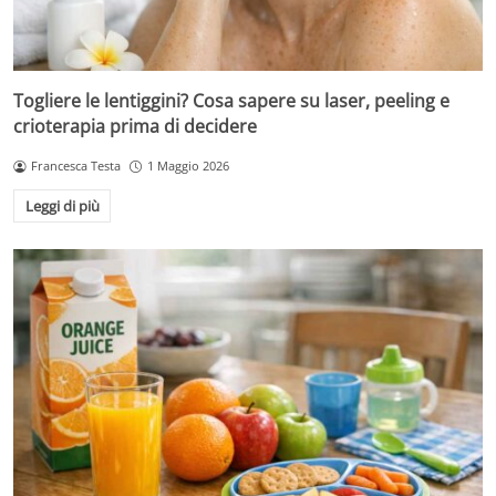
Togliere le lentiggini? Cosa sapere su laser, peeling e
crioterapia prima di decidere
Francesca Testa
1 Maggio 2026
Leggi di più