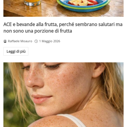
ACE e bevande alla frutta, perché sembrano salutari ma
non sono una porzione di frutta
Raffaele Moauro
1 Maggio 2026
Leggi di più