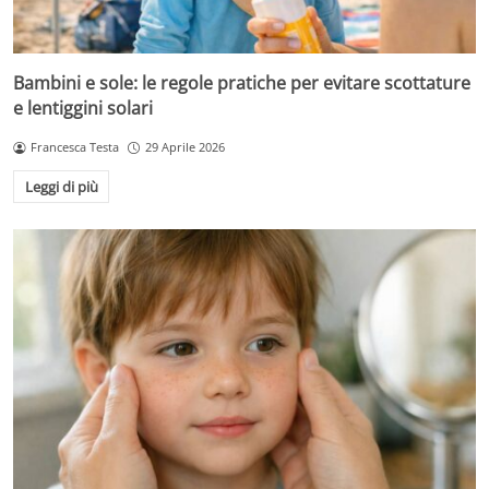
Bambini e sole: le regole pratiche per evitare scottature
e lentiggini solari
Francesca Testa
29 Aprile 2026
Leggi di più