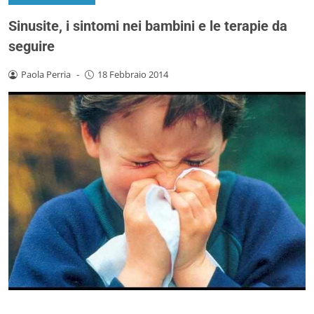
Sinusite, i sintomi nei bambini e le terapie da
seguire
Paola Perria
-
18 Febbraio 2014