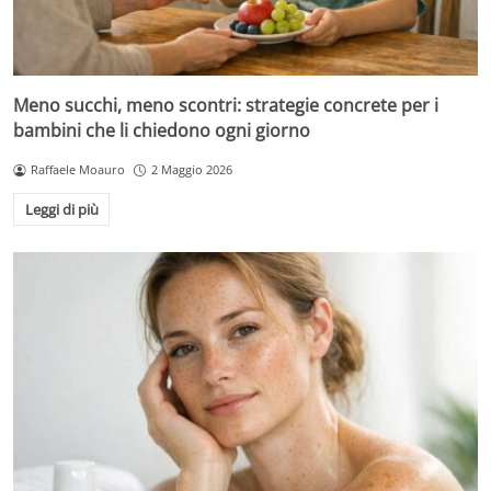
Meno succhi, meno scontri: strategie concrete per i
bambini che li chiedono ogni giorno
Raffaele Moauro
2 Maggio 2026
Leggi di più