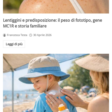
Lentiggini e predisposizione: il peso di fototipo, gene
MC1R e storia familiare
Francesca Testa
30 Aprile 2026
Leggi di più