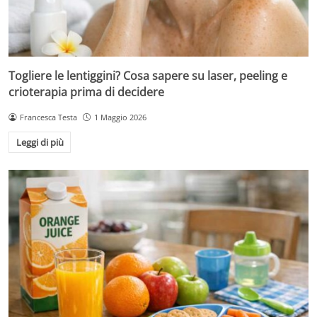
Togliere le lentiggini? Cosa sapere su laser, peeling e
crioterapia prima di decidere
Francesca Testa
1 Maggio 2026
Leggi di più