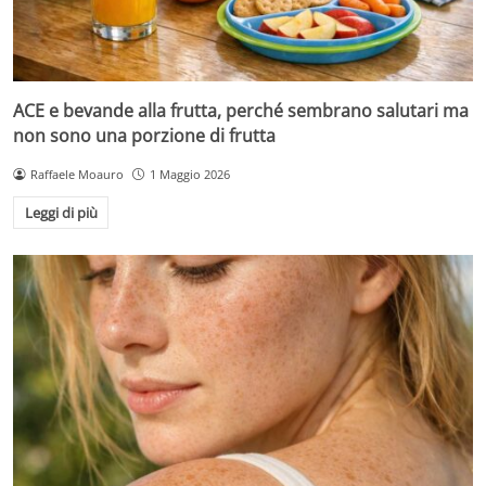
ACE e bevande alla frutta, perché sembrano salutari ma
non sono una porzione di frutta
Raffaele Moauro
1 Maggio 2026
Leggi di più