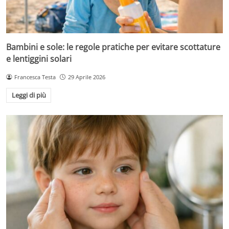
Bambini e sole: le regole pratiche per evitare scottature
e lentiggini solari
Francesca Testa
29 Aprile 2026
Leggi di più