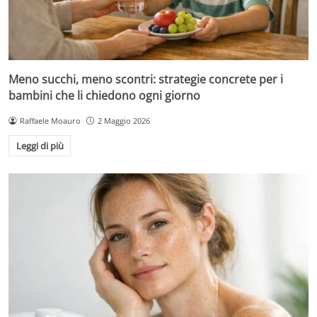
Meno succhi, meno scontri: strategie concrete per i
bambini che li chiedono ogni giorno
Raffaele Moauro
2 Maggio 2026
Leggi di più