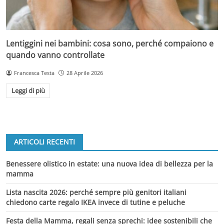
Lentiggini nei bambini: cosa sono, perché compaiono e
quando vanno controllate
Francesca Testa
28 Aprile 2026
Leggi di più
ARTICOLI RECENTI
Benessere olistico in estate: una nuova idea di bellezza per la
mamma
Lista nascita 2026: perché sempre più genitori italiani
chiedono carte regalo IKEA invece di tutine e peluche
Festa della Mamma, regali senza sprechi: idee sostenibili che