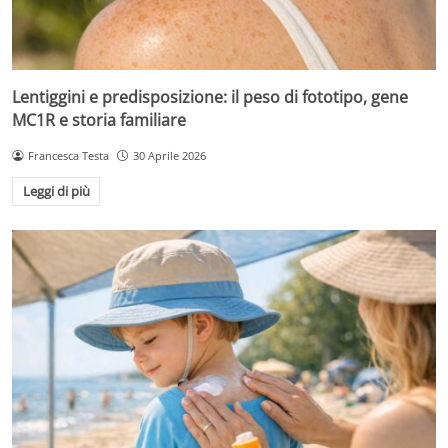
Lentiggini e predisposizione: il peso di fototipo, gene
MC1R e storia familiare
Francesca Testa
30 Aprile 2026
Leggi di più