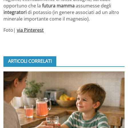
opportuno che la
futura mamma
assumesse degli
integratori
di potassio (in genere associati ad un altro
minerale importante come il magnesio).
Foto|
via Pinterest
ARTICOLI CORRELATI