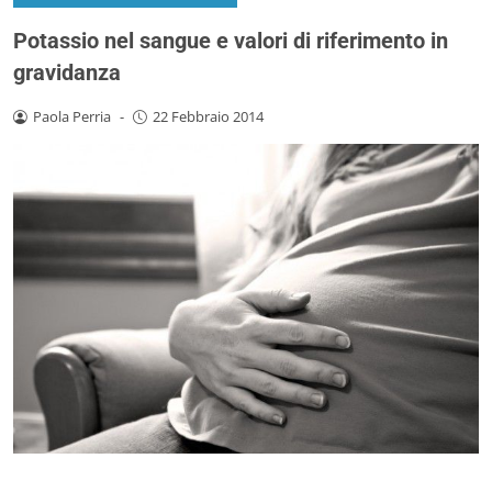
Potassio nel sangue e valori di riferimento in
gravidanza
Paola Perria
-
22 Febbraio 2014