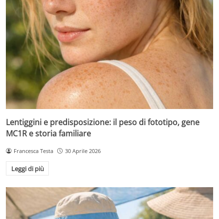
Lentiggini e predisposizione: il peso di fototipo, gene
MC1R e storia familiare
Francesca Testa
30 Aprile 2026
Leggi di più