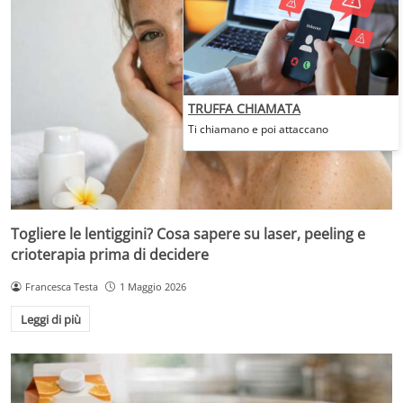
TRUFFA CHIAMATA
Ti chiamano e poi attaccano
Togliere le lentiggini? Cosa sapere su laser, peeling e
crioterapia prima di decidere
Francesca Testa
1 Maggio 2026
Leggi di più