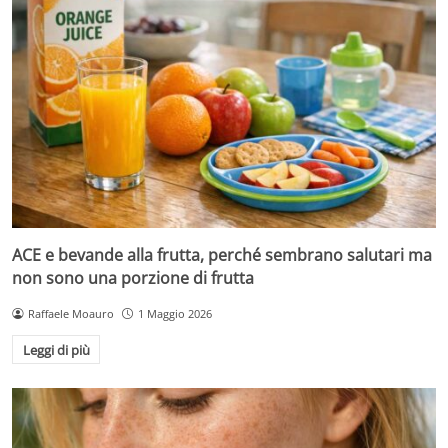
ACE e bevande alla frutta, perché sembrano salutari ma
non sono una porzione di frutta
Raffaele Moauro
1 Maggio 2026
Leggi di più