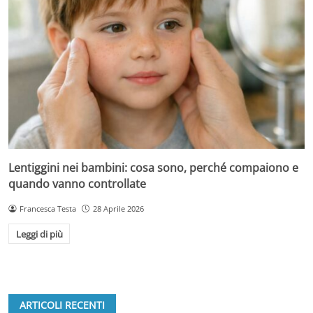
Lentiggini nei bambini: cosa sono, perché compaiono e
quando vanno controllate
Francesca Testa
28 Aprile 2026
Leggi di più
ARTICOLI RECENTI