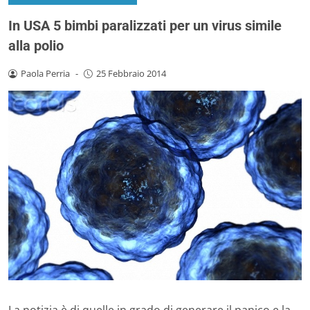
In USA 5 bimbi paralizzati per un virus simile
alla polio
Paola Perria
-
25 Febbraio 2014