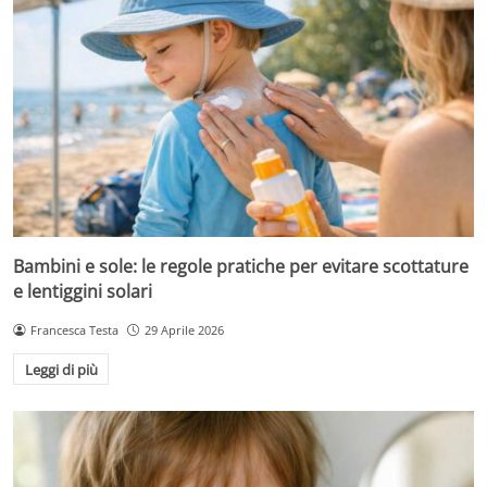
Bambini e sole: le regole pratiche per evitare scottature
e lentiggini solari
Francesca Testa
29 Aprile 2026
Leggi di più