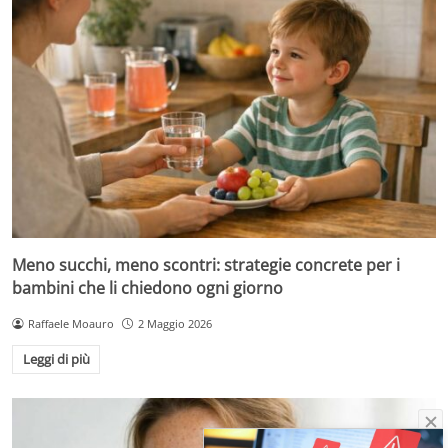
Meno succhi, meno scontri: strategie concrete per i
bambini che li chiedono ogni giorno
Raffaele Moauro
2 Maggio 2026
Leggi di più