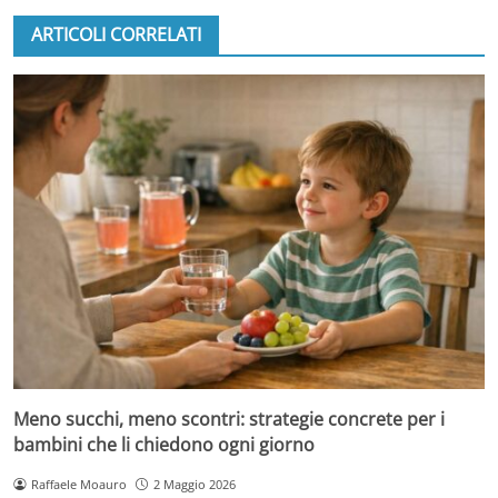
ARTICOLI CORRELATI
Meno succhi, meno scontri: strategie concrete per i
bambini che li chiedono ogni giorno
Raffaele Moauro
2 Maggio 2026