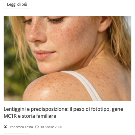
Leggi di più
Lentiggini e predisposizione: il peso di fototipo, gene
MC1R e storia familiare
Francesca Testa
30 Aprile 2026