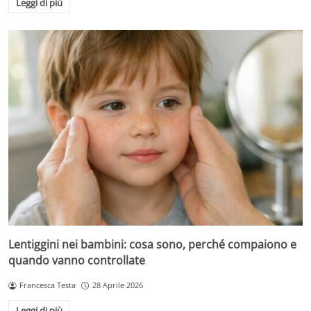
Leggi di più
Lentiggini nei bambini: cosa sono, perché compaiono e
quando vanno controllate
Francesca Testa
28 Aprile 2026
Leggi di più