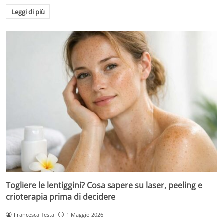
Leggi di più
Togliere le lentiggini? Cosa sapere su laser, peeling e
crioterapia prima di decidere
Francesca Testa
1 Maggio 2026