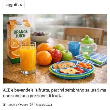
Leggi di più
ACE e bevande alla frutta, perché sembrano salutari ma
non sono una porzione di frutta
Raffaele Moauro
1 Maggio 2026