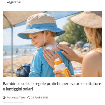
Leggi di più
Bambini e sole: le regole pratiche per evitare scottature
e lentiggini solari
Francesca Testa
29 Aprile 2026