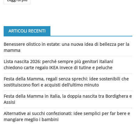
ARTICOLI RECENTI
Benessere olistico in estate: una nuova idea di bellezza per la
mamma
Lista nascita 2026: perché sempre più genitori italiani
chiedono carte regalo IKEA invece di tutine e peluche
Festa della Mamma, regali senza sprechi: idee sostenibili che
sostituiscono fiori e acquisti dell’ultimo minuto
Festa della Mamma in Italia, la doppia nascita tra Bordighera e
Assisi
Alternative ai succhi confezionati: idee semplici per far bere e
mangiare meglio i bambini