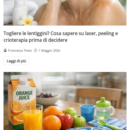
Togliere le lentiggini? Cosa sapere su laser, peeling e
crioterapia prima di decidere
Francesca Testa
1 Maggio 2026
Leggi di più