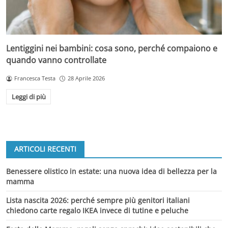
Lentiggini nei bambini: cosa sono, perché compaiono e
quando vanno controllate
Francesca Testa
28 Aprile 2026
Leggi di più
ARTICOLI RECENTI
Benessere olistico in estate: una nuova idea di bellezza per la
mamma
Lista nascita 2026: perché sempre più genitori italiani
chiedono carte regalo IKEA invece di tutine e peluche