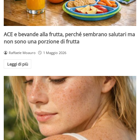
ACE e bevande alla frutta, perché sembrano salutari ma
non sono una porzione di frutta
Raffaele Moauro
1 Maggio 2026
Leggi di più