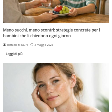
Meno succhi, meno scontri: strategie concrete per i
bambini che li chiedono ogni giorno
Raffaele Moauro
2 Maggio 2026
Leggi di più