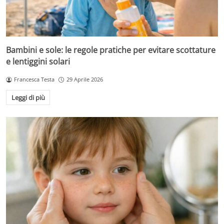
Bambini e sole: le regole pratiche per evitare scottature
e lentiggini solari
Francesca Testa
29 Aprile 2026
Leggi di più