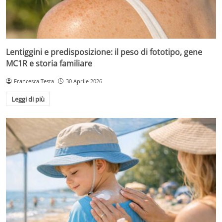
Lentiggini e predisposizione: il peso di fototipo, gene
MC1R e storia familiare
Francesca Testa
30 Aprile 2026
Leggi di più