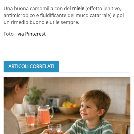
Una buona camomilla con del
miele
(effetto lenitivo,
antimicrobico e fluidificante del muco catarrale) è poi
un rimedio buono e utile sempre.
Foto|
via Pinterest
ARTICOLI CORRELATI