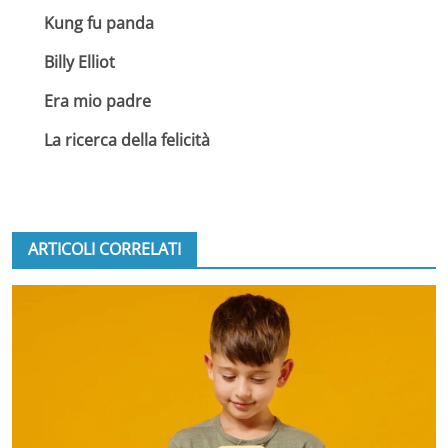
Kung fu panda
Billy Elliot
Era mio padre
La ricerca della felicità
ARTICOLI CORRELATI