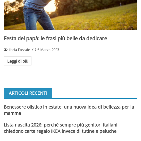
Festa del papà: le frasi più belle da dedicare
Ilaria Foscale
6 Marzo 2023
Leggi di più
ARTICOLI RECENTI
Benessere olistico in estate: una nuova idea di bellezza per la
mamma
Lista nascita 2026: perché sempre più genitori italiani
chiedono carte regalo IKEA invece di tutine e peluche