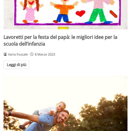
Lavoretti per la festa del papà: le migliori idee per la
scuola dell’infanzia
Ilaria Foscale
8 Marzo 2023
Leggi di più