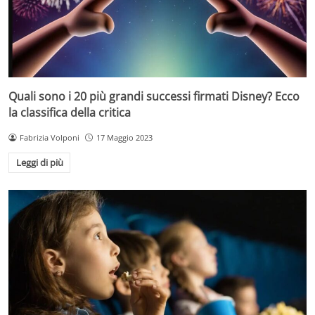
Quali sono i 20 più grandi successi firmati Disney? Ecco
la classifica della critica
Fabrizia Volponi
17 Maggio 2023
Leggi di più