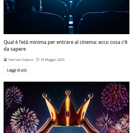
Qual è l’età minima per entrare al cinema: ecco cosa c’è
da sapere
Fabrizia Volponi
29 Maggio 2023
Leggi di più