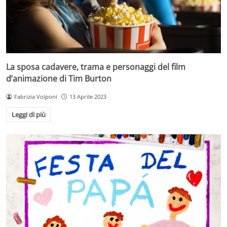
La sposa cadavere, trama e personaggi del film
d’animazione di Tim Burton
Fabrizia Volponi
13 Aprile 2023
Leggi di più