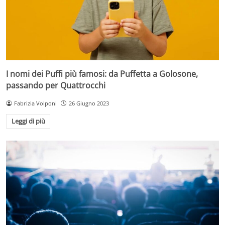
I nomi dei Puffi più famosi: da Puffetta a Golosone,
passando per Quattrocchi
Fabrizia Volponi
26 Giugno 2023
Leggi di più