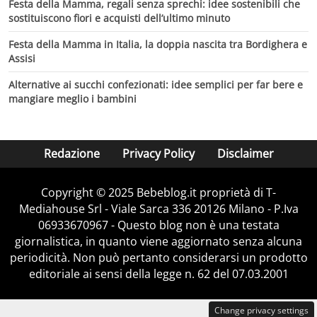
Festa della Mamma, regali senza sprechi: idee sostenibili che
sostituiscono fiori e acquisti dell’ultimo minuto
Festa della Mamma in Italia, la doppia nascita tra Bordighera e
Assisi
Alternative ai succhi confezionati: idee semplici per far bere e
mangiare meglio i bambini
Redazione
Privacy Policy
Disclaimer
Copyright © 2025 Bebeblog.it proprietà di T-
Mediahouse Srl - Viale Sarca 336 20126 Milano - P.Iva
06933670967 - Questo blog non è una testata
giornalistica, in quanto viene aggiornato senza alcuna
periodicità. Non può pertanto considerarsi un prodotto
editoriale ai sensi della legge n. 62 del 07.03.2001
Change privacy settings