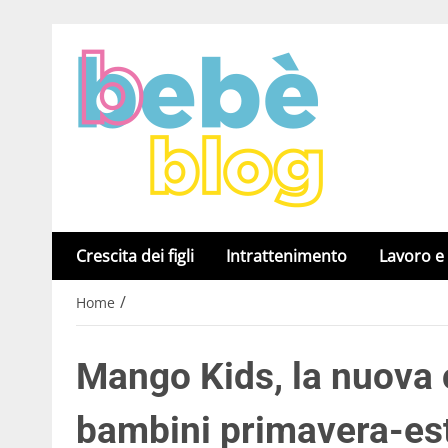
Crescita dei figli
Intrattenimento
Lavoro e
/
Home
Mango Kids, la nuova 
bambini primavera-es