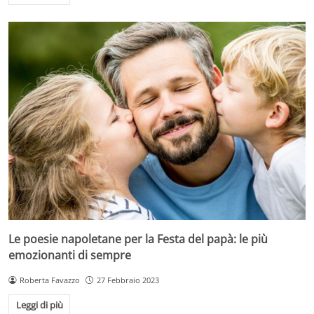
Le poesie napoletane per la Festa del papà: le più
emozionanti di sempre
Roberta Favazzo
27 Febbraio 2023
Leggi di più