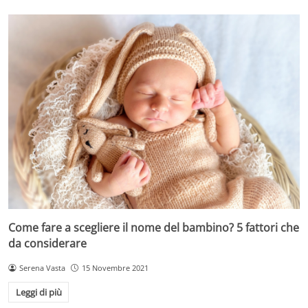
Come fare a scegliere il nome del bambino? 5 fattori che
da considerare
Serena Vasta
15 Novembre 2021
Leggi di più