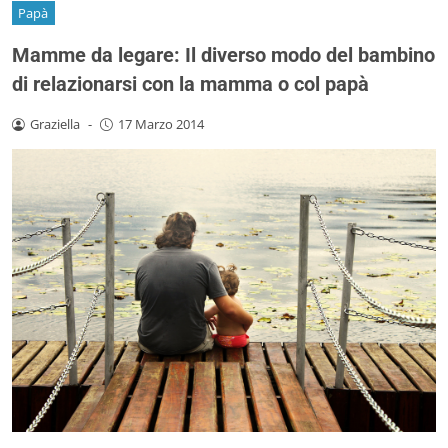
Papà
Mamme da legare: Il diverso modo del bambino
di relazionarsi con la mamma o col papà
Graziella
-
17 Marzo 2014