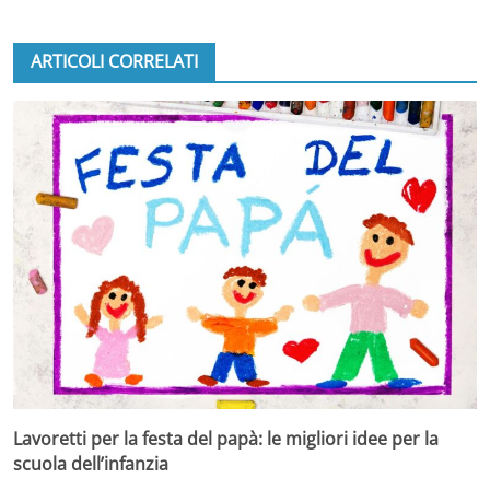
ARTICOLI CORRELATI
Lavoretti per la festa del papà: le migliori idee per la
scuola dell’infanzia