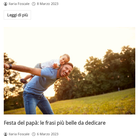
Ilaria Foscale
8 Marzo 2023
Leggi di più
Festa del papà: le frasi più belle da dedicare
Ilaria Foscale
6 Marzo 2023