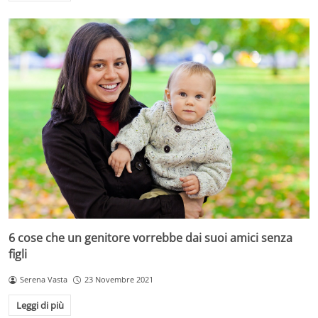
6 cose che un genitore vorrebbe dai suoi amici senza
figli
Serena Vasta
23 Novembre 2021
Leggi di più