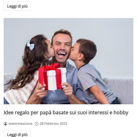
Leggi di più
Idee regalo per papà basate sui suoi interessi e hobby
teamredazione
28 Febbraio 2023
Leggi di più