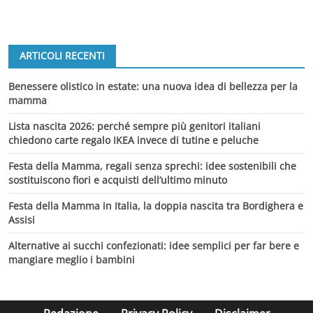
ARTICOLI RECENTI
Benessere olistico in estate: una nuova idea di bellezza per la
mamma
Lista nascita 2026: perché sempre più genitori italiani
chiedono carte regalo IKEA invece di tutine e peluche
Festa della Mamma, regali senza sprechi: idee sostenibili che
sostituiscono fiori e acquisti dell’ultimo minuto
Festa della Mamma in Italia, la doppia nascita tra Bordighera e
Assisi
Alternative ai succhi confezionati: idee semplici per far bere e
mangiare meglio i bambini