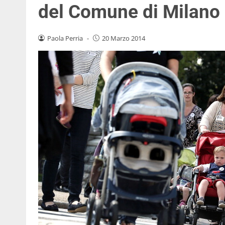
del Comune di Milano
Paola Perria
-
20 Marzo 2014