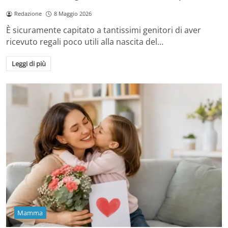
Redazione
8 Maggio 2026
È sicuramente capitato a tantissimi genitori di aver
ricevuto regali poco utili alla nascita del…
Leggi di più
Mamma