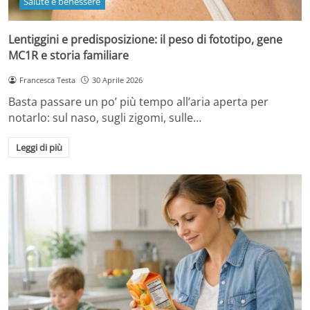
Salute e benessere
Lentiggini e predisposizione: il peso di fototipo, gene
MC1R e storia familiare
Francesca Testa
30 Aprile 2026
Basta passare un po’ più tempo all’aria aperta per
notarlo: sul naso, sugli zigomi, sulle…
Leggi di più