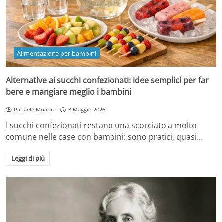
Alimentazione per bambini
Alternative ai succhi confezionati: idee semplici per far
bere e mangiare meglio i bambini
Raffaele Moauro
3 Maggio 2026
I succhi confezionati restano una scorciatoia molto
comune nelle case con bambini: sono pratici, quasi…
Leggi di più