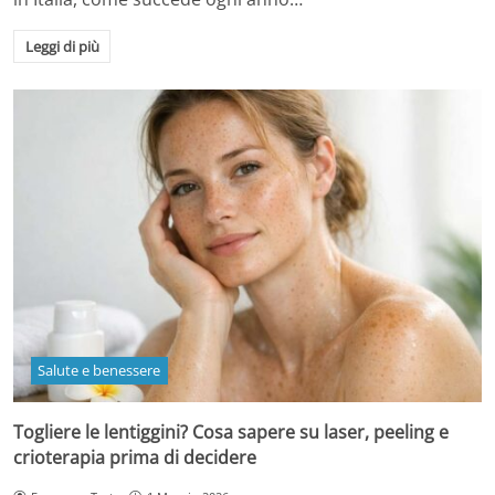
Leggi di più
Salute e benessere
Togliere le lentiggini? Cosa sapere su laser, peeling e
crioterapia prima di decidere