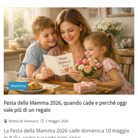
Mamma
Festa della Mamma 2026, quando cade e perché oggi
vale più di un regalo
Mattia Di Gennaro
2 Maggio 2026
La Festa della Mamma 2026 cade domenica 10 maggio
in Italia, come succede ogni anno…