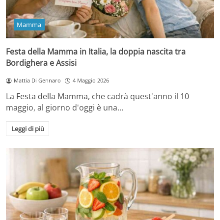
Mamma
Festa della Mamma in Italia, la doppia nascita tra
Bordighera e Assisi
Mattia Di Gennaro
4 Maggio 2026
La Festa della Mamma, che cadrà quest'anno il 10
maggio, al giorno d'oggi è una…
Leggi di più