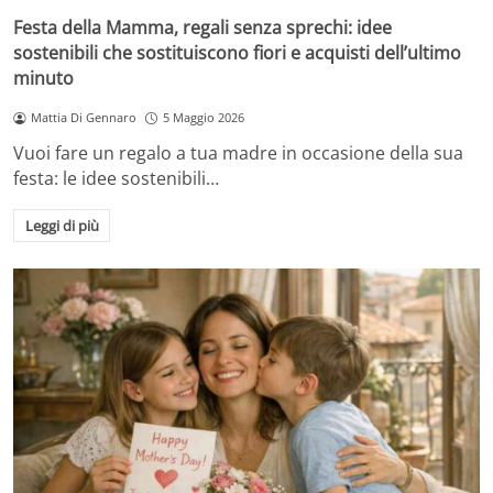
Festa della Mamma, regali senza sprechi: idee
sostenibili che sostituiscono fiori e acquisti dell’ultimo
minuto
Mattia Di Gennaro
5 Maggio 2026
Vuoi fare un regalo a tua madre in occasione della sua
festa: le idee sostenibili…
Leggi di più