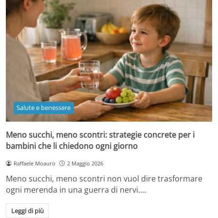
Salute e benessere
Meno succhi, meno scontri: strategie concrete per i
bambini che li chiedono ogni giorno
Raffaele Moauro
2 Maggio 2026
Meno succhi, meno scontri non vuol dire trasformare
ogni merenda in una guerra di nervi.…
Leggi di più