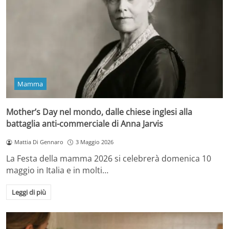
Mamma
Mother’s Day nel mondo, dalle chiese inglesi alla
battaglia anti-commerciale di Anna Jarvis
Mattia Di Gennaro
3 Maggio 2026
La Festa della mamma 2026 si celebrerà domenica 10
maggio in Italia e in molti…
Leggi di più