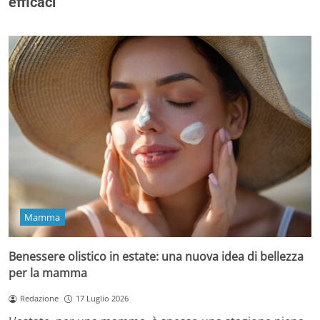
efficaci
Mamma
Benessere olistico in estate: una nuova idea di bellezza
per la mamma
Redazione
17 Luglio 2026