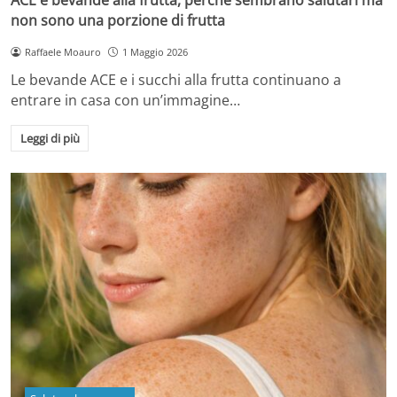
non sono una porzione di frutta
Raffaele Moauro
1 Maggio 2026
Le bevande ACE e i succhi alla frutta continuano a
entrare in casa con un’immagine…
Leggi di più