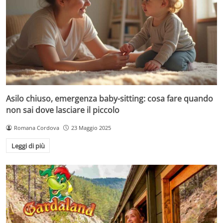
Asilo chiuso, emergenza baby-sitting: cosa fare quando
non sai dove lasciare il piccolo
Romana Cordova
23 Maggio 2025
Leggi di più