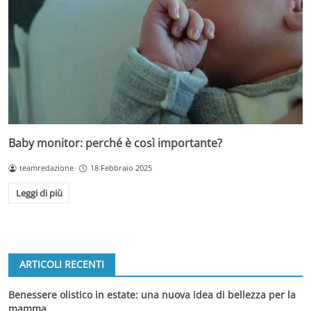
Baby monitor: perché è così importante?
teamredazione
18 Febbraio 2025
Leggi di più
ARTICOLI RECENTI
Benessere olistico in estate: una nuova idea di bellezza per la
mamma