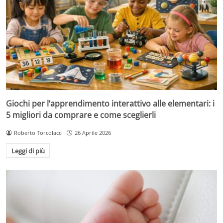
Giochi per l’apprendimento interattivo alle elementari: i
5 migliori da comprare e come sceglierli
Roberto Torcolacci
26 Aprile 2026
Leggi di più