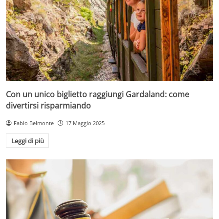
Con un unico biglietto raggiungi Gardaland: come
divertirsi risparmiando
Fabio Belmonte
17 Maggio 2025
Leggi di più