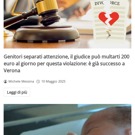
Genitori separati attenzione, il giudice può multarti 200
euro al giorno per questa violazione: è già successo a
Verona
Michele Messina
10 Maggio 2025
Leggi di più