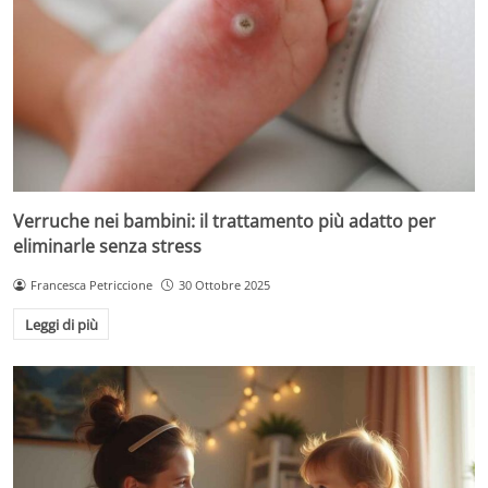
Verruche nei bambini: il trattamento più adatto per
eliminarle senza stress
Francesca Petriccione
30 Ottobre 2025
Leggi di più