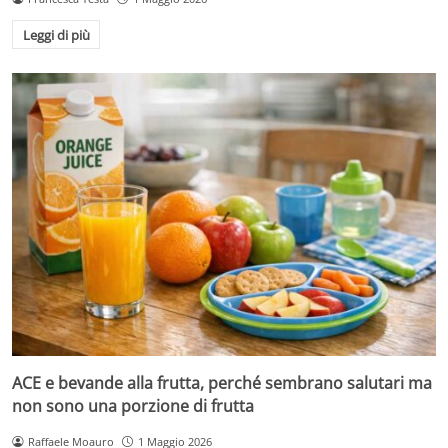
Leggi di più
ACE e bevande alla frutta, perché sembrano salutari ma
non sono una porzione di frutta
Raffaele Moauro
1 Maggio 2026