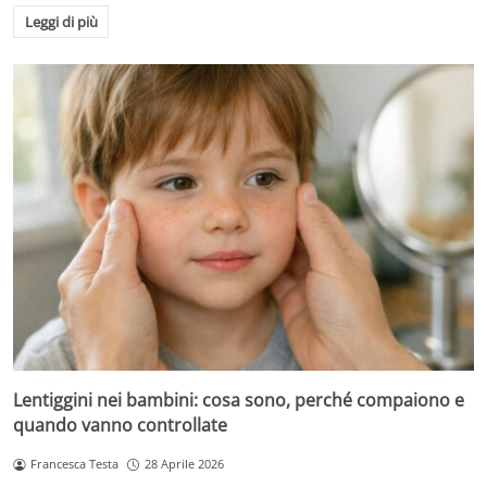
Leggi di più
Lentiggini nei bambini: cosa sono, perché compaiono e
quando vanno controllate
Francesca Testa
28 Aprile 2026