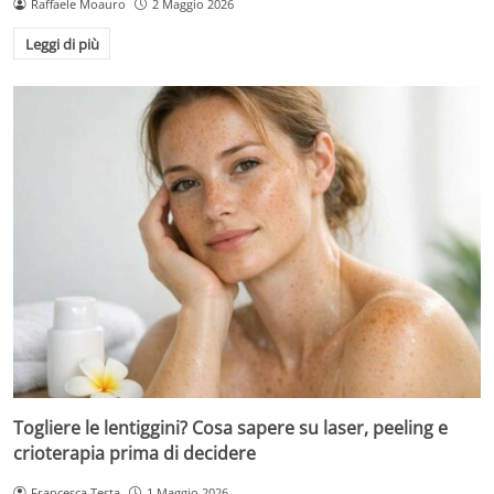
Raffaele Moauro
2 Maggio 2026
Leggi di più
Togliere le lentiggini? Cosa sapere su laser, peeling e
crioterapia prima di decidere
Francesca Testa
1 Maggio 2026