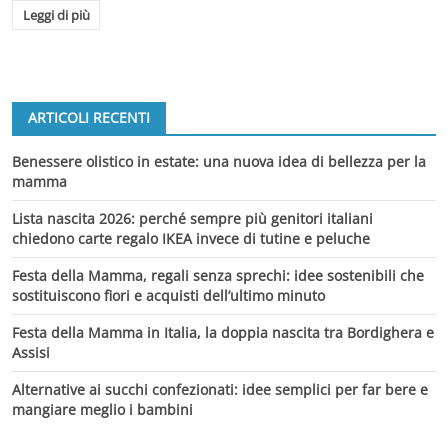
Leggi di più
ARTICOLI RECENTI
Benessere olistico in estate: una nuova idea di bellezza per la
mamma
Lista nascita 2026: perché sempre più genitori italiani
chiedono carte regalo IKEA invece di tutine e peluche
Festa della Mamma, regali senza sprechi: idee sostenibili che
sostituiscono fiori e acquisti dell’ultimo minuto
Festa della Mamma in Italia, la doppia nascita tra Bordighera e
Assisi
Alternative ai succhi confezionati: idee semplici per far bere e
mangiare meglio i bambini