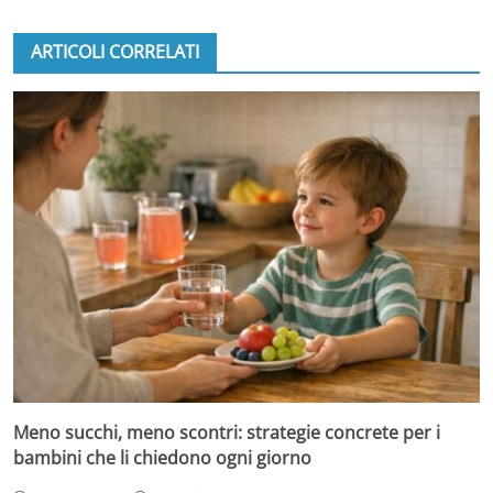
ARTICOLI CORRELATI
Meno succhi, meno scontri: strategie concrete per i
bambini che li chiedono ogni giorno