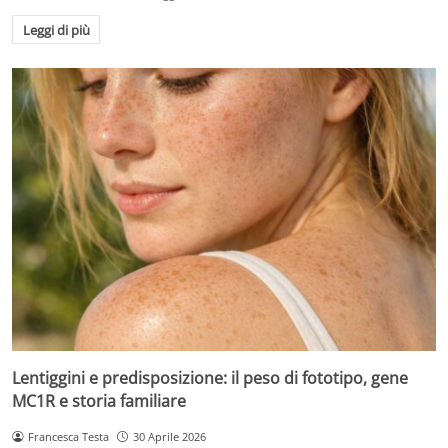
Leggi di più
Lentiggini e predisposizione: il peso di fototipo, gene
MC1R e storia familiare
Francesca Testa
30 Aprile 2026