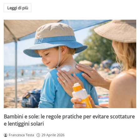
Leggi di più
Bambini e sole: le regole pratiche per evitare scottature
e lentiggini solari
Francesca Testa
29 Aprile 2026