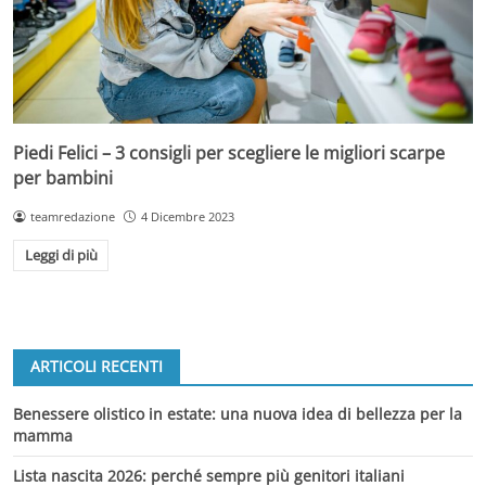
Piedi Felici – 3 consigli per scegliere le migliori scarpe
per bambini
teamredazione
4 Dicembre 2023
Leggi di più
ARTICOLI RECENTI
Benessere olistico in estate: una nuova idea di bellezza per la
mamma
Lista nascita 2026: perché sempre più genitori italiani