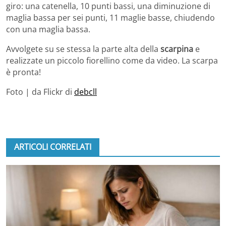
giro: una catenella, 10 punti bassi, una diminuzione di
maglia bassa per sei punti, 11 maglie basse, chiudendo
con una maglia bassa.
Avvolgete su se stessa la parte alta della
scarpina
e
realizzate un piccolo fiorellino come da video. La scarpa
è pronta!
Foto | da Flickr di
debcll
ARTICOLI CORRELATI