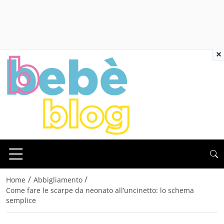
×
/
/
Home
Abbigliamento
Come fare le scarpe da neonato all’uncinetto: lo schema
semplice