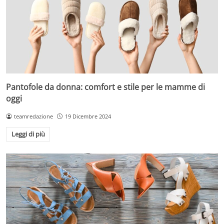
Pantofole da donna: comfort e stile per le mamme di
oggi
teamredazione
19 Dicembre 2024
Leggi di più