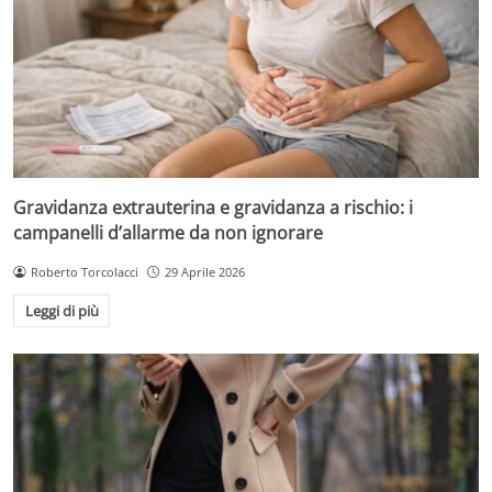
Gravidanza extrauterina e gravidanza a rischio: i
campanelli d’allarme da non ignorare
Roberto Torcolacci
29 Aprile 2026
Leggi di più