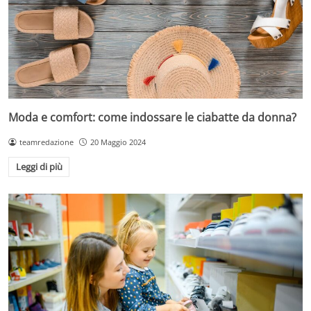
Moda e comfort: come indossare le ciabatte da donna?
teamredazione
20 Maggio 2024
Leggi di più