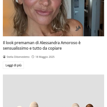
Il look premaman di Alessandra Amoroso è
sensualissimo e tutto da copiare
Stella Dibenedetto
18 Maggio 2025
Leggi di più