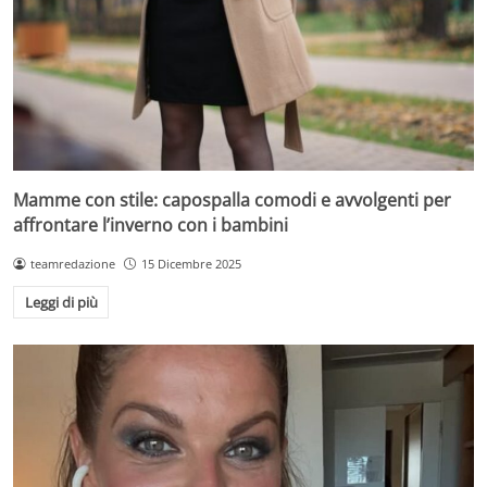
Mamme con stile: capospalla comodi e avvolgenti per
affrontare l’inverno con i bambini
teamredazione
15 Dicembre 2025
Leggi di più