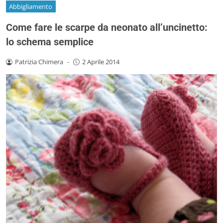
Abbigliamento
Come fare le scarpe da neonato all’uncinetto:
lo schema semplice
Patrizia Chimera
-
2 Aprile 2014