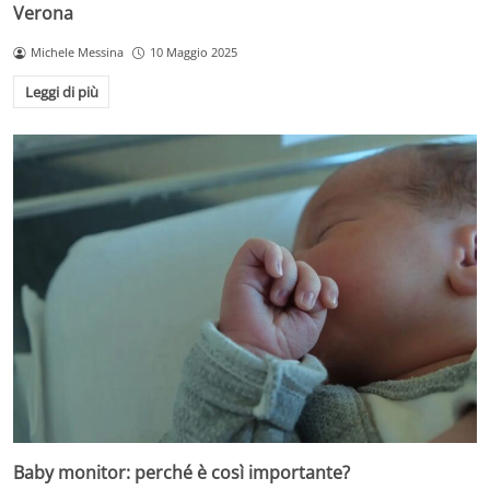
Verona
Michele Messina
10 Maggio 2025
Leggi di più
Baby monitor: perché è così importante?