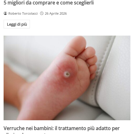
5 migliori da comprare e come sceglierli
Roberto Torcolacci
26 Aprile 2026
Leggi di più
Verruche nei bambini: il trattamento più adatto per