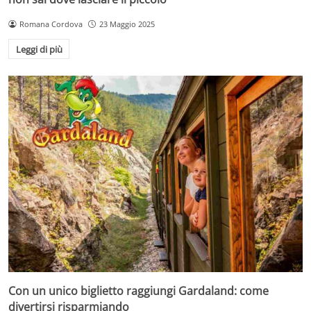
Romana Cordova
23 Maggio 2025
Leggi di più
Con un unico biglietto raggiungi Gardaland: come
divertirsi risparmiando