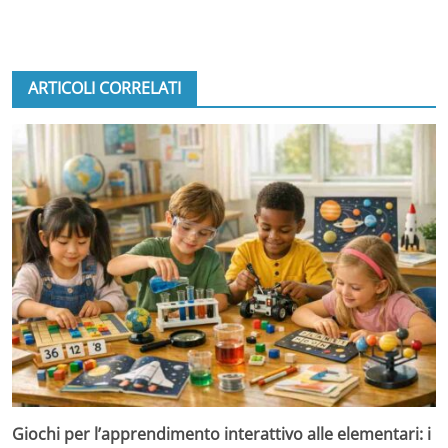
ARTICOLI CORRELATI
Giochi per l’apprendimento interattivo alle elementari: i