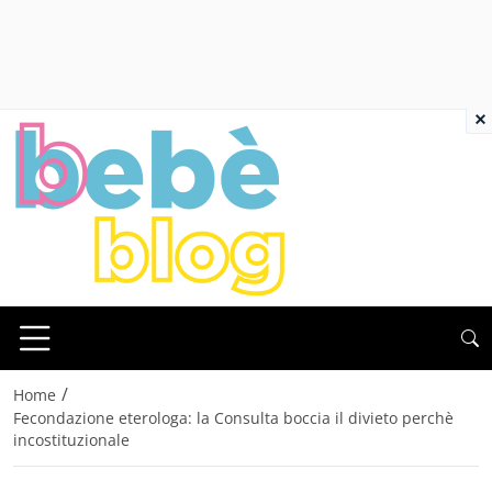
×
/
Home
Fecondazione eterologa: la Consulta boccia il divieto perchè
incostituzionale