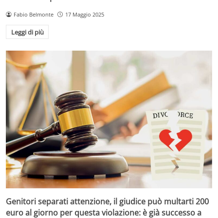
Fabio Belmonte
17 Maggio 2025
Leggi di più
Genitori separati attenzione, il giudice può multarti 200
euro al giorno per questa violazione: è già successo a