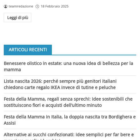
teamredazione
18 Febbraio 2025
Leggi di più
ARTICOLI RECENTI
Benessere olistico in estate: una nuova idea di bellezza per la
mamma
Lista nascita 2026: perché sempre più genitori italiani
chiedono carte regalo IKEA invece di tutine e peluche
Festa della Mamma, regali senza sprechi: idee sostenibili che
sostituiscono fiori e acquisti dell’ultimo minuto
Festa della Mamma in Italia, la doppia nascita tra Bordighera e
Assisi
Alternative ai succhi confezionati: idee semplici per far bere e