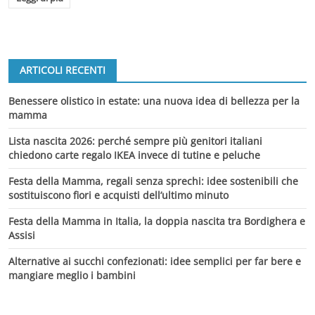
ARTICOLI RECENTI
Benessere olistico in estate: una nuova idea di bellezza per la
mamma
Lista nascita 2026: perché sempre più genitori italiani
chiedono carte regalo IKEA invece di tutine e peluche
Festa della Mamma, regali senza sprechi: idee sostenibili che
sostituiscono fiori e acquisti dell’ultimo minuto
Festa della Mamma in Italia, la doppia nascita tra Bordighera e
Assisi
Alternative ai succhi confezionati: idee semplici per far bere e
mangiare meglio i bambini