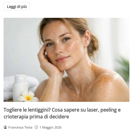
Leggi di più
Togliere le lentiggini? Cosa sapere su laser, peeling e
crioterapia prima di decidere
Francesca Testa
1 Maggio 2026