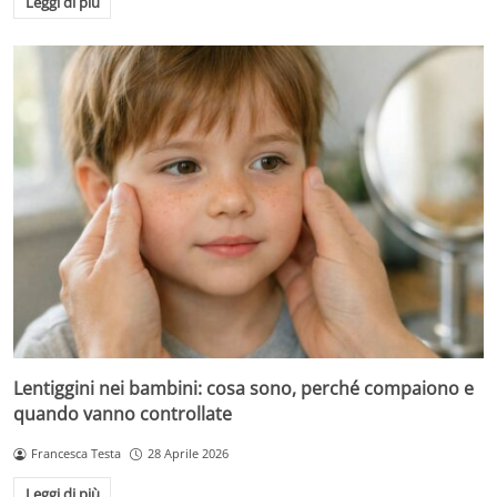
Leggi di più
Lentiggini nei bambini: cosa sono, perché compaiono e
quando vanno controllate
Francesca Testa
28 Aprile 2026
Leggi di più