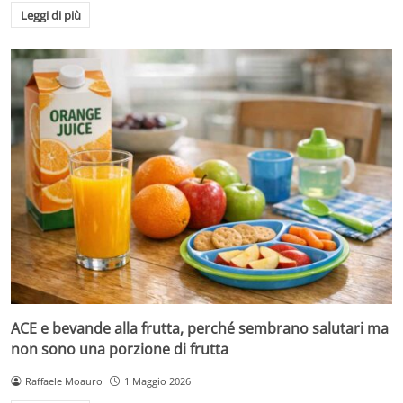
Leggi di più
ACE e bevande alla frutta, perché sembrano salutari ma
non sono una porzione di frutta
Raffaele Moauro
1 Maggio 2026