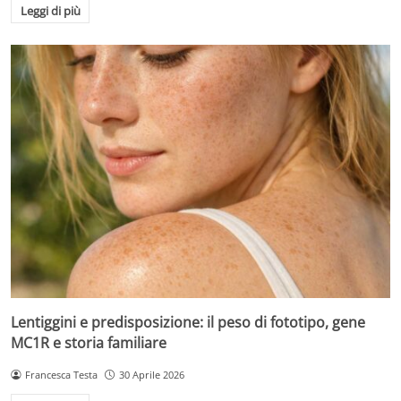
Leggi di più
Lentiggini e predisposizione: il peso di fototipo, gene
MC1R e storia familiare
Francesca Testa
30 Aprile 2026