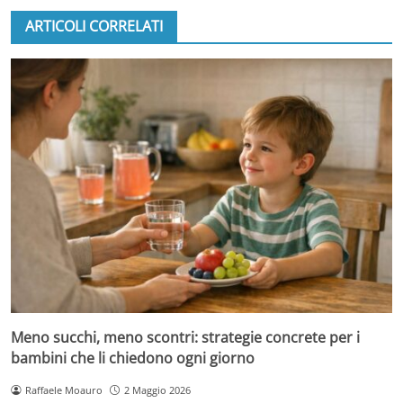
ARTICOLI CORRELATI
Meno succhi, meno scontri: strategie concrete per i
bambini che li chiedono ogni giorno
Raffaele Moauro
2 Maggio 2026