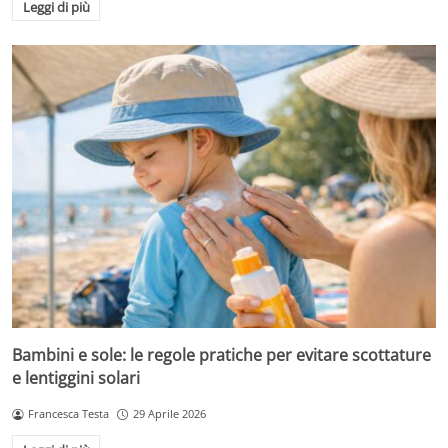
Leggi di più
Bambini e sole: le regole pratiche per evitare scottature
e lentiggini solari
Francesca Testa
29 Aprile 2026