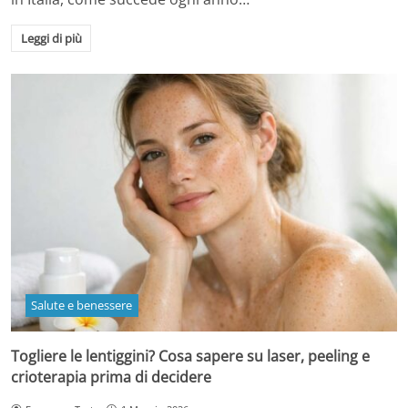
Leggi di più
Salute e benessere
Togliere le lentiggini? Cosa sapere su laser, peeling e
crioterapia prima di decidere