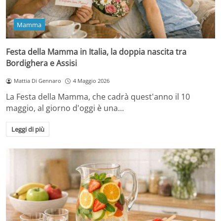
Mamma
Festa della Mamma in Italia, la doppia nascita tra
Bordighera e Assisi
Mattia Di Gennaro
4 Maggio 2026
La Festa della Mamma, che cadrà quest'anno il 10
maggio, al giorno d'oggi è una…
Leggi di più