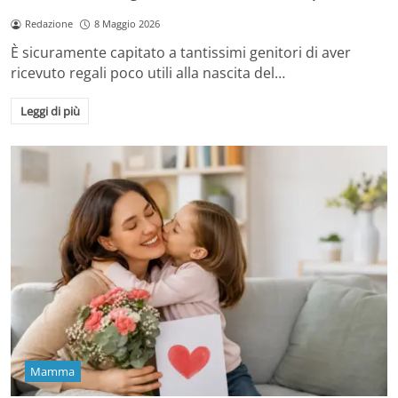
Redazione
8 Maggio 2026
È sicuramente capitato a tantissimi genitori di aver
ricevuto regali poco utili alla nascita del…
Leggi di più
Mamma