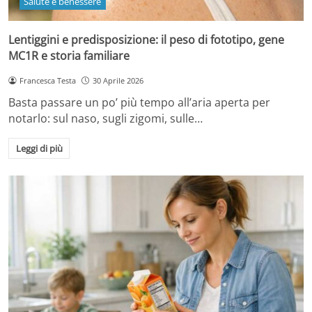
Salute e benessere
Lentiggini e predisposizione: il peso di fototipo, gene
MC1R e storia familiare
Francesca Testa
30 Aprile 2026
Basta passare un po’ più tempo all’aria aperta per
notarlo: sul naso, sugli zigomi, sulle…
Leggi di più