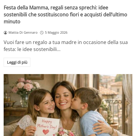
Festa della Mamma, regali senza sprechi: idee
sostenibili che sostituiscono fiori e acquisti dell’ultimo
minuto
Mattia Di Gennaro
5 Maggio 2026
Vuoi fare un regalo a tua madre in occasione della sua
festa: le idee sostenibili…
Leggi di più