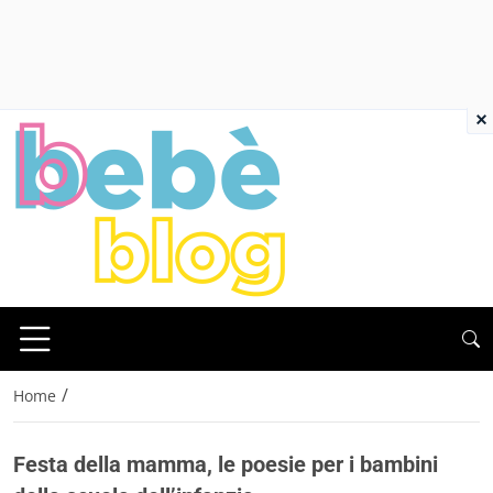
×
/
Home
Festa della mamma, le poesie per i bambini