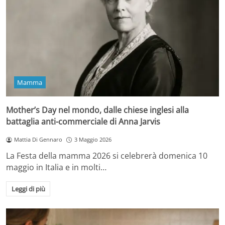
Mamma
Mother’s Day nel mondo, dalle chiese inglesi alla
battaglia anti-commerciale di Anna Jarvis
Mattia Di Gennaro
3 Maggio 2026
La Festa della mamma 2026 si celebrerà domenica 10
maggio in Italia e in molti…
Leggi di più