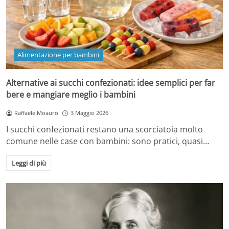
Alimentazione per bambini
Alternative ai succhi confezionati: idee semplici per far
bere e mangiare meglio i bambini
Raffaele Moauro
3 Maggio 2026
I succhi confezionati restano una scorciatoia molto
comune nelle case con bambini: sono pratici, quasi…
Leggi di più