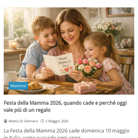
Mamma
Festa della Mamma 2026, quando cade e perché oggi
vale più di un regalo
Mattia Di Gennaro
2 Maggio 2026
La Festa della Mamma 2026 cade domenica 10 maggio
in Italia, come succede ogni anno…