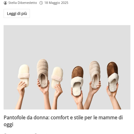
Stella Dibenedetto
18 Maggio 2025
Leggi di più
Pantofole da donna: comfort e stile per le mamme di
oggi