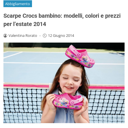
Abbigliamento
Scarpe Crocs bambino: modelli, colori e prezzi
per l’estate 2014
Valentina Rorato
-
12 Giugno 2014