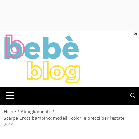
×
/
/
Home
Abbigliamento
Scarpe Crocs bambino: modelli, colori e prezzi per l’estate
2014