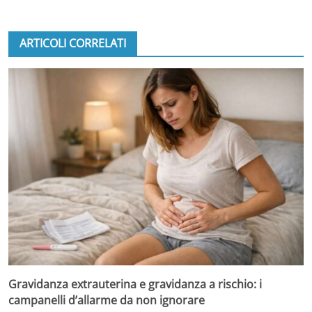
ARTICOLI CORRELATI
Gravidanza extrauterina e gravidanza a rischio: i
campanelli d’allarme da non ignorare