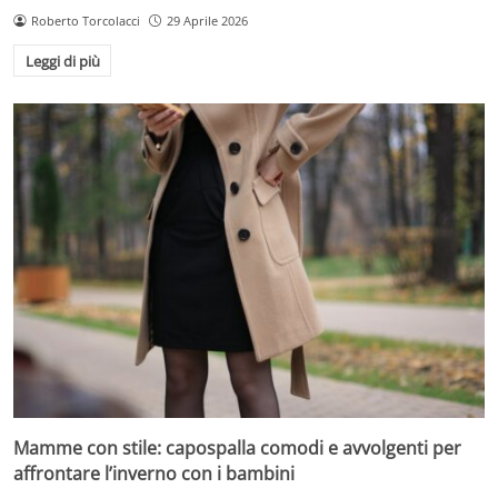
Roberto Torcolacci
29 Aprile 2026
Leggi di più
Mamme con stile: capospalla comodi e avvolgenti per
affrontare l’inverno con i bambini