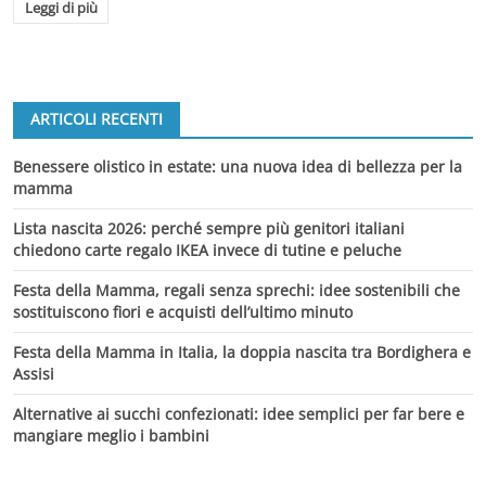
Leggi di più
ARTICOLI RECENTI
Benessere olistico in estate: una nuova idea di bellezza per la
mamma
Lista nascita 2026: perché sempre più genitori italiani
chiedono carte regalo IKEA invece di tutine e peluche
Festa della Mamma, regali senza sprechi: idee sostenibili che
sostituiscono fiori e acquisti dell’ultimo minuto
Festa della Mamma in Italia, la doppia nascita tra Bordighera e
Assisi
Alternative ai succhi confezionati: idee semplici per far bere e
mangiare meglio i bambini