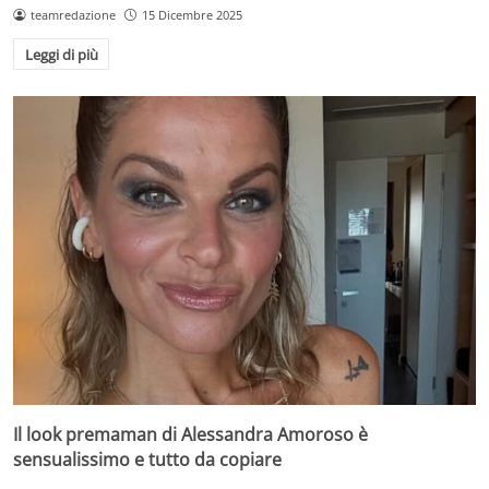
teamredazione
15 Dicembre 2025
Leggi di più
Il look premaman di Alessandra Amoroso è
sensualissimo e tutto da copiare