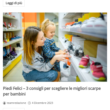
Leggi di più
Piedi Felici – 3 consigli per scegliere le migliori scarpe
per bambini
teamredazione
4 Dicembre 2023