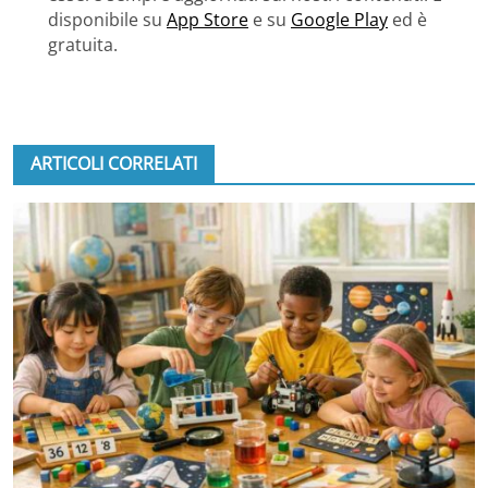
disponibile su
App Store
e su
Google Play
ed è
gratuita.
ARTICOLI CORRELATI