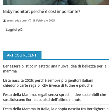
Baby monitor: perché è così importante?
teamredazione
18 Febbraio 2025
Leggi di più
ARTICOLI RECENTI
Benessere olistico in estate: una nuova idea di bellezza per la
mamma
Lista nascita 2026: perché sempre più genitori italiani
chiedono carte regalo IKEA invece di tutine e peluche
Festa della Mamma, regali senza sprechi: idee sostenibili che
sostituiscono fiori e acquisti dell’ultimo minuto
Festa della Mamma in Italia, la doppia nascita tra Bordighera e