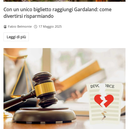
Con un unico biglietto raggiungi Gardaland: come
divertirsi risparmiando
Fabio Belmonte
17 Maggio 2025
Leggi di più