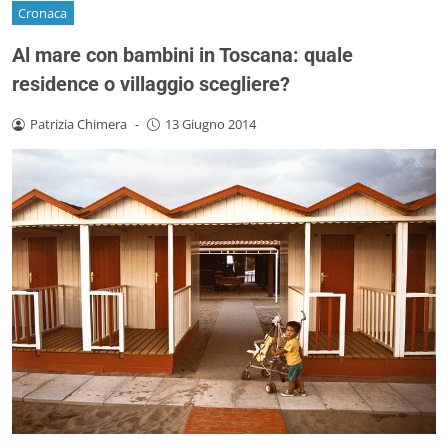
Cronaca
Al mare con bambini in Toscana: quale
residence o villaggio scegliere?
Patrizia Chimera
-
13 Giugno 2014