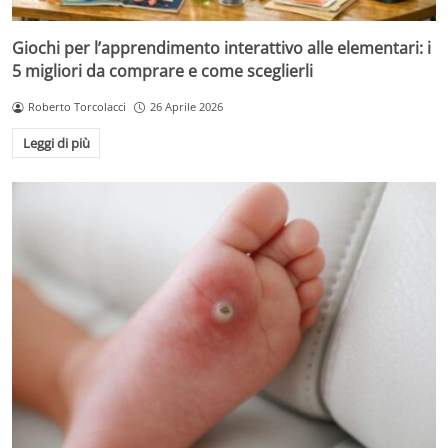
Giochi per l’apprendimento interattivo alle elementari: i
5 migliori da comprare e come sceglierli
Roberto Torcolacci
26 Aprile 2026
Leggi di più