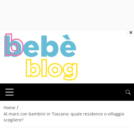
×
/
Home
Al mare con bambini in Toscana: quale residence o villaggio
scegliere?