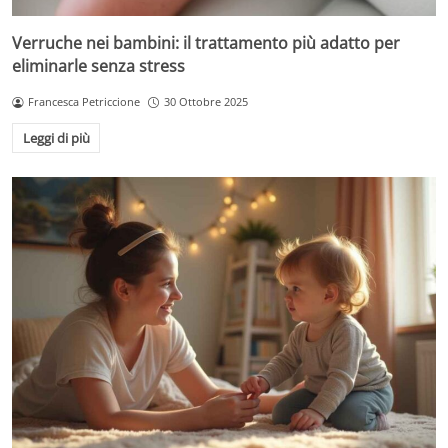
Verruche nei bambini: il trattamento più adatto per
eliminarle senza stress
Francesca Petriccione
30 Ottobre 2025
Leggi di più