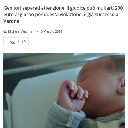
Genitori separati attenzione, il giudice può multarti 200
euro al giorno per questa violazione: è già successo a
Verona
Michele Messina
10 Maggio 2025
Leggi di più