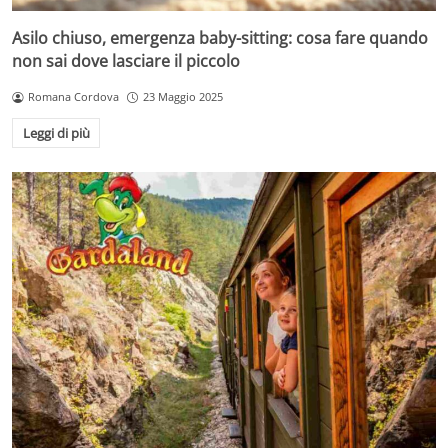
Asilo chiuso, emergenza baby-sitting: cosa fare quando
non sai dove lasciare il piccolo
Romana Cordova
23 Maggio 2025
Leggi di più