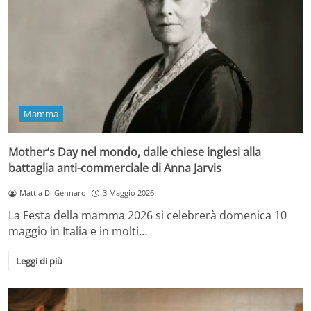
Mamma
Mother’s Day nel mondo, dalle chiese inglesi alla
battaglia anti-commerciale di Anna Jarvis
Mattia Di Gennaro
3 Maggio 2026
La Festa della mamma 2026 si celebrerà domenica 10
maggio in Italia e in molti…
Leggi di più