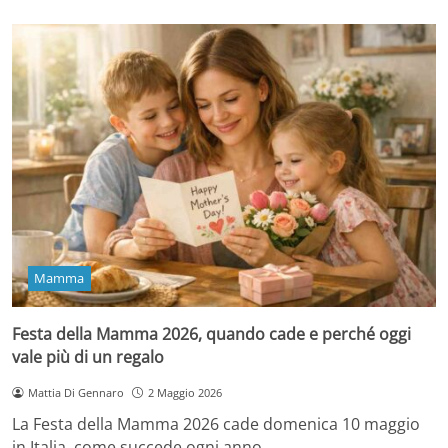
Mamma
Festa della Mamma 2026, quando cade e perché oggi
vale più di un regalo
Mattia Di Gennaro
2 Maggio 2026
La Festa della Mamma 2026 cade domenica 10 maggio
in Italia, come succede ogni anno…