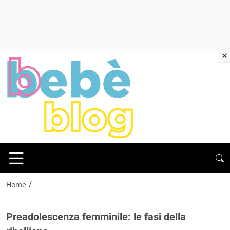
×
/
Home
Preadolescenza femminile: le fasi della