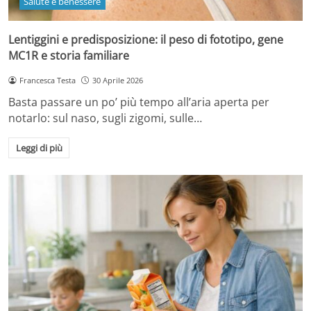
Salute e benessere
Lentiggini e predisposizione: il peso di fototipo, gene
MC1R e storia familiare
Francesca Testa
30 Aprile 2026
Basta passare un po’ più tempo all’aria aperta per
notarlo: sul naso, sugli zigomi, sulle…
Leggi di più