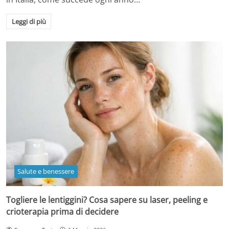
Leggi di più
Salute e benessere
Togliere le lentiggini? Cosa sapere su laser, peeling e
crioterapia prima di decidere