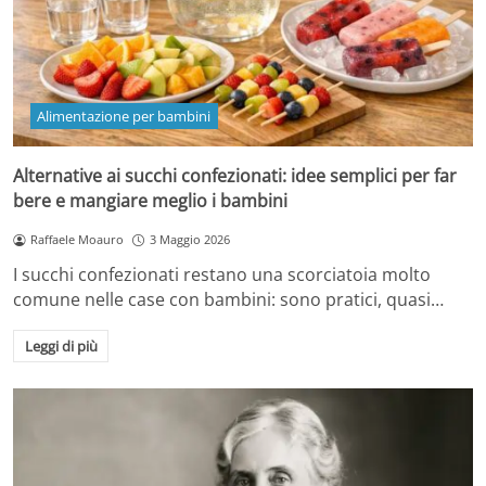
Alimentazione per bambini
Alternative ai succhi confezionati: idee semplici per far
bere e mangiare meglio i bambini
Raffaele Moauro
3 Maggio 2026
I succhi confezionati restano una scorciatoia molto
comune nelle case con bambini: sono pratici, quasi…
Leggi di più