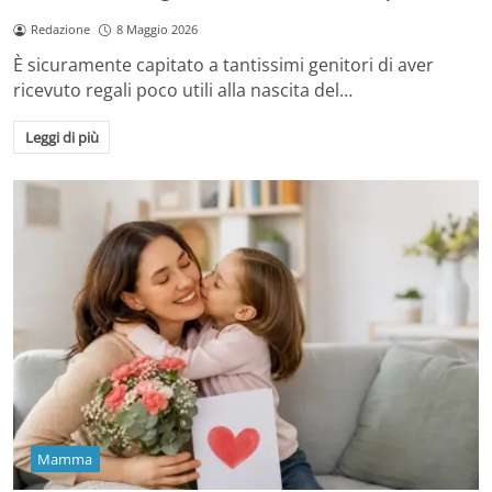
Redazione
8 Maggio 2026
È sicuramente capitato a tantissimi genitori di aver
ricevuto regali poco utili alla nascita del…
Leggi di più
Mamma