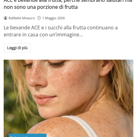
non sono una porzione di frutta
Raffaele Moauro
1 Maggio 2026
Le bevande ACE e i succhi alla frutta continuano a
entrare in casa con un’immagine…
Leggi di più