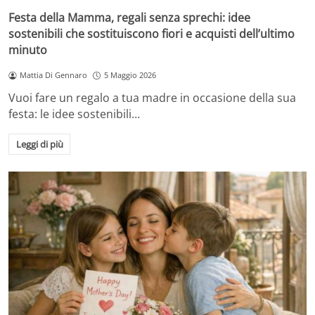
Festa della Mamma, regali senza sprechi: idee
sostenibili che sostituiscono fiori e acquisti dell’ultimo
minuto
Mattia Di Gennaro
5 Maggio 2026
Vuoi fare un regalo a tua madre in occasione della sua
festa: le idee sostenibili…
Leggi di più