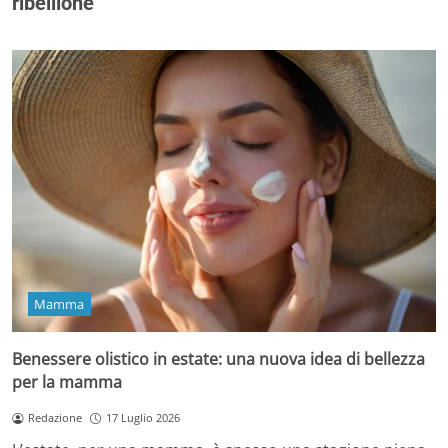
ribellione
Mamma
Benessere olistico in estate: una nuova idea di bellezza
per la mamma
Redazione
17 Luglio 2026