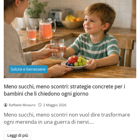
Salute e benessere
Meno succhi, meno scontri: strategie concrete per i
bambini che li chiedono ogni giorno
Raffaele Moauro
2 Maggio 2026
Meno succhi, meno scontri non vuol dire trasformare
ogni merenda in una guerra di nervi.…
Leggi di più