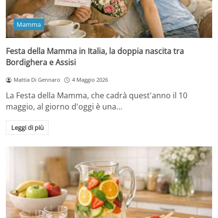
Mamma
Festa della Mamma in Italia, la doppia nascita tra
Bordighera e Assisi
Mattia Di Gennaro
4 Maggio 2026
La Festa della Mamma, che cadrà quest'anno il 10
maggio, al giorno d'oggi è una…
Leggi di più