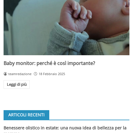
Baby monitor: perché è così importante?
teamredazione
18 Febbraio 2025
Leggi di più
ARTICOLI RECENTI
Benessere olistico in estate: una nuova idea di bellezza per la