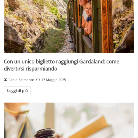
Con un unico biglietto raggiungi Gardaland: come
divertirsi risparmiando
Fabio Belmonte
17 Maggio 2025
Leggi di più