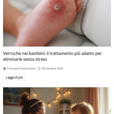
Verruche nei bambini: il trattamento più adatto per
eliminarle senza stress
Francesca Petriccione
30 Ottobre 2025
Leggi di più