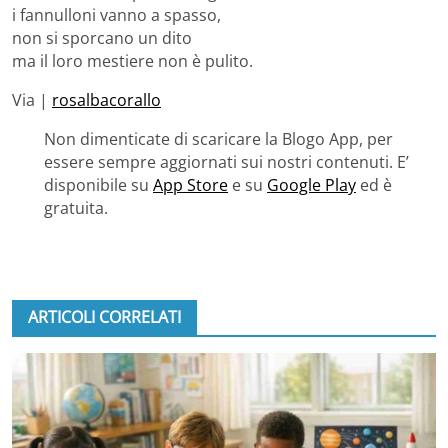
i fannulloni vanno a spasso,
non si sporcano un dito
ma il loro mestiere non è pulito.
Via |
rosalbacorallo
Non dimenticate di scaricare la Blogo App, per
essere sempre aggiornati sui nostri contenuti. E’
disponibile su
App Store
e su
Google Play
ed è
gratuita.
ARTICOLI CORRELATI