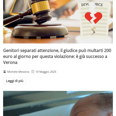
Genitori separati attenzione, il giudice può multarti 200
euro al giorno per questa violazione: è già successo a
Verona
Michele Messina
10 Maggio 2025
Leggi di più