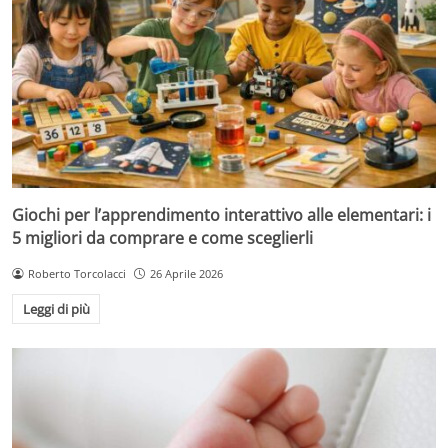
Giochi per l’apprendimento interattivo alle elementari: i
5 migliori da comprare e come sceglierli
Roberto Torcolacci
26 Aprile 2026
Leggi di più