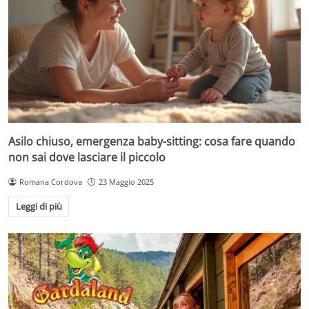
Asilo chiuso, emergenza baby-sitting: cosa fare quando
non sai dove lasciare il piccolo
Romana Cordova
23 Maggio 2025
Leggi di più