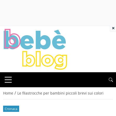
×
/
Home
Le filastrocche per bambini piccoli brevi sui colori
Cronaca