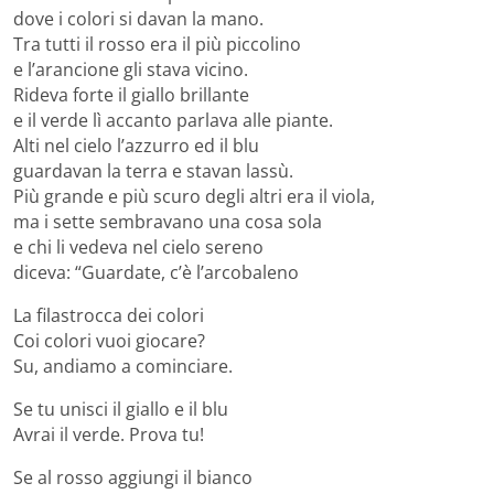
dove i colori si davan la mano.
Tra tutti il rosso era il più piccolino
e l’arancione gli stava vicino.
Rideva forte il giallo brillante
e il verde lì accanto parlava alle piante.
Alti nel cielo l’azzurro ed il blu
guardavan la terra e stavan lassù.
Più grande e più scuro degli altri era il viola,
ma i sette sembravano una cosa sola
e chi li vedeva nel cielo sereno
diceva: “Guardate, c’è l’arcobaleno
La filastrocca dei colori
Coi colori vuoi giocare?
Su, andiamo a cominciare.
Se tu unisci il giallo e il blu
Avrai il verde. Prova tu!
Se al rosso aggiungi il bianco