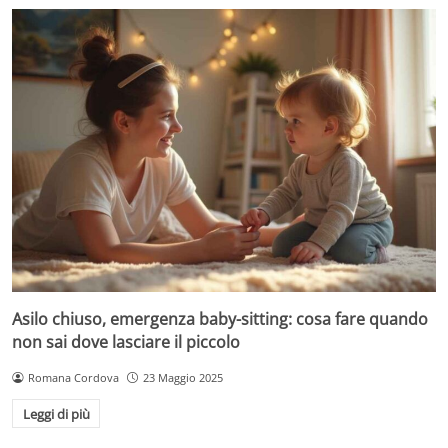
Asilo chiuso, emergenza baby-sitting: cosa fare quando
non sai dove lasciare il piccolo
Romana Cordova
23 Maggio 2025
Leggi di più