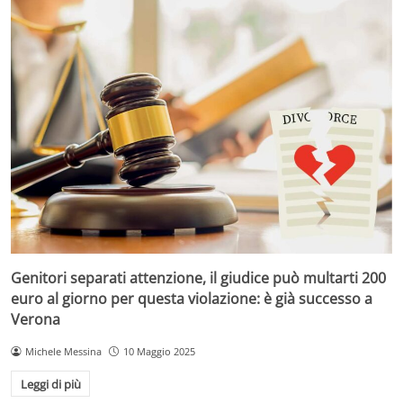
Genitori separati attenzione, il giudice può multarti 200
euro al giorno per questa violazione: è già successo a
Verona
Michele Messina
10 Maggio 2025
Leggi di più