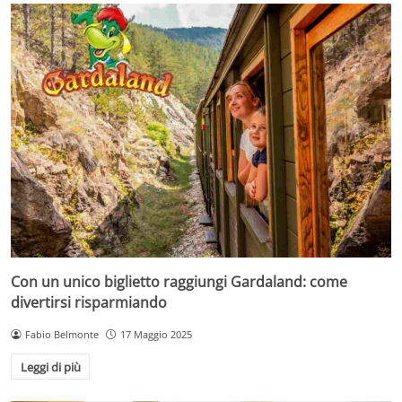
Con un unico biglietto raggiungi Gardaland: come
divertirsi risparmiando
Fabio Belmonte
17 Maggio 2025
Leggi di più