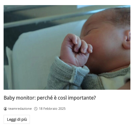
Baby monitor: perché è così importante?
teamredazione
18 Febbraio 2025
Leggi di più