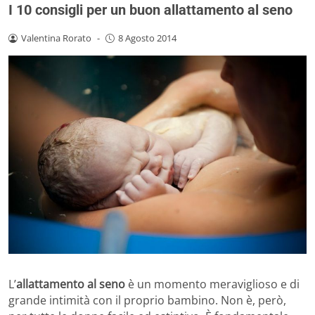
I 10 consigli per un buon allattamento al seno
Valentina Rorato
-
8 Agosto 2014
L’
allattamento al seno
è un momento meraviglioso e di
grande intimità con il proprio bambino. Non è, però,