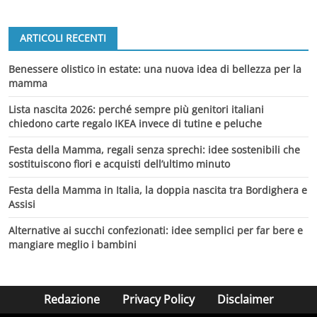
ARTICOLI RECENTI
Benessere olistico in estate: una nuova idea di bellezza per la
mamma
Lista nascita 2026: perché sempre più genitori italiani
chiedono carte regalo IKEA invece di tutine e peluche
Festa della Mamma, regali senza sprechi: idee sostenibili che
sostituiscono fiori e acquisti dell’ultimo minuto
Festa della Mamma in Italia, la doppia nascita tra Bordighera e
Assisi
Alternative ai succhi confezionati: idee semplici per far bere e
mangiare meglio i bambini
Redazione
Privacy Policy
Disclaimer