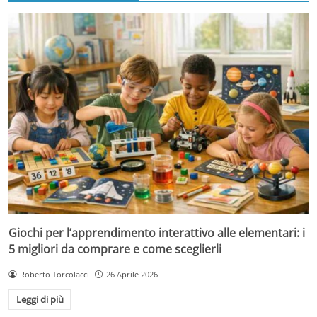
Giochi per l’apprendimento interattivo alle elementari: i
5 migliori da comprare e come sceglierli
Roberto Torcolacci
26 Aprile 2026
Leggi di più