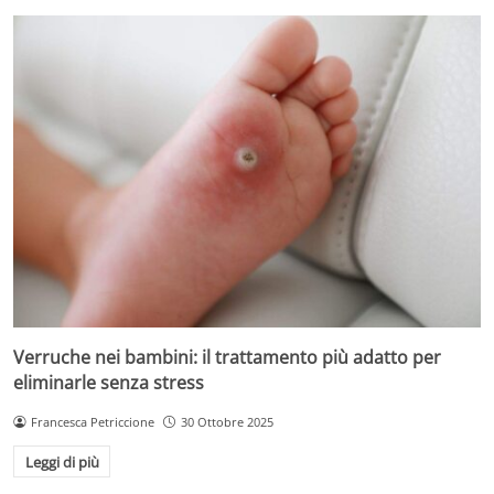
Verruche nei bambini: il trattamento più adatto per
eliminarle senza stress
Francesca Petriccione
30 Ottobre 2025
Leggi di più