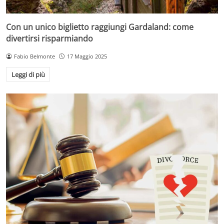
Con un unico biglietto raggiungi Gardaland: come
divertirsi risparmiando
Fabio Belmonte
17 Maggio 2025
Leggi di più