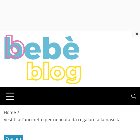
×
/
Home
Vestiti all’uncinetto per neonata da regalare alla nascita
Cronaca