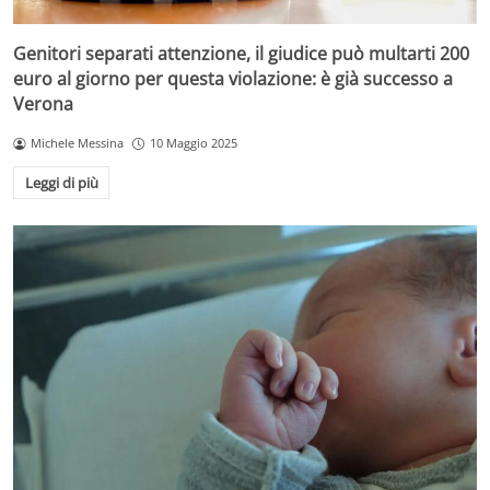
Genitori separati attenzione, il giudice può multarti 200
euro al giorno per questa violazione: è già successo a
Verona
Michele Messina
10 Maggio 2025
Leggi di più