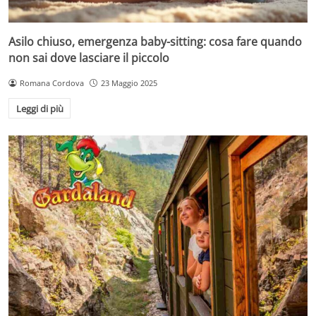
Asilo chiuso, emergenza baby-sitting: cosa fare quando
non sai dove lasciare il piccolo
Romana Cordova
23 Maggio 2025
Leggi di più