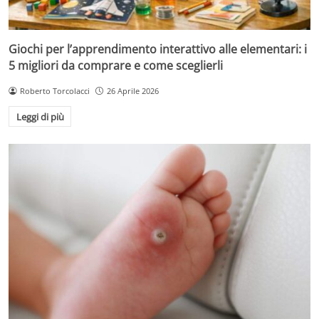
Giochi per l’apprendimento interattivo alle elementari: i
5 migliori da comprare e come sceglierli
Roberto Torcolacci
26 Aprile 2026
Leggi di più