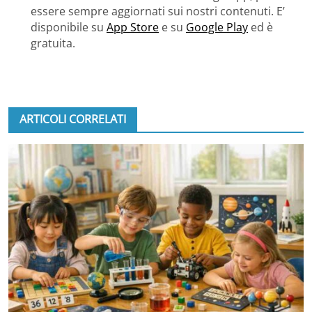
essere sempre aggiornati sui nostri contenuti. E’
disponibile su
App Store
e su
Google Play
ed è
gratuita.
ARTICOLI CORRELATI