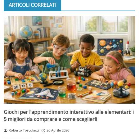
ARTICOLI CORRELATI
Giochi per l’apprendimento interattivo alle elementari: i
5 migliori da comprare e come sceglierli
Roberto Torcolacci
26 Aprile 2026