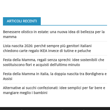
ARTICOLI RECENTI
Benessere olistico in estate: una nuova idea di bellezza per la
mamma
Lista nascita 2026: perché sempre più genitori italiani
chiedono carte regalo IKEA invece di tutine e peluche
Festa della Mamma, regali senza sprechi: idee sostenibili che
sostituiscono fiori e acquisti dell’ultimo minuto
Festa della Mamma in Italia, la doppia nascita tra Bordighera e
Assisi
Alternative ai succhi confezionati: idee semplici per far bere e
mangiare meglio i bambini