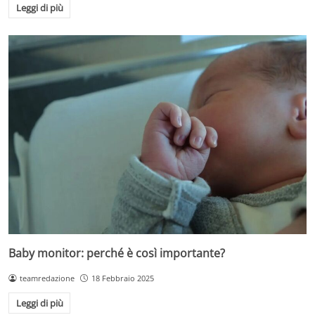
Leggi di più
Baby monitor: perché è così importante?
teamredazione
18 Febbraio 2025
Leggi di più