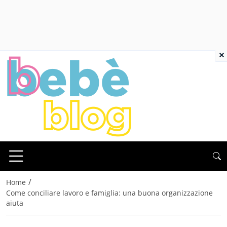
×
/
Home
Come conciliare lavoro e famiglia: una buona organizzazione
aiuta