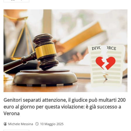
Genitori separati attenzione, il giudice può multarti 200
euro al giorno per questa violazione: è già successo a
Verona
Michele Messina
10 Maggio 2025