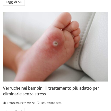
Leggi di più
Verruche nei bambini: il trattamento più adatto per
eliminarle senza stress
Francesca Petriccione
30 Ottobre 2025