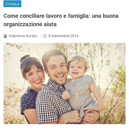
Cronaca
Come conciliare lavoro e famiglia: una buona
organizzazione aiuta
Valentina Rorato
-
8 Settembre 2014