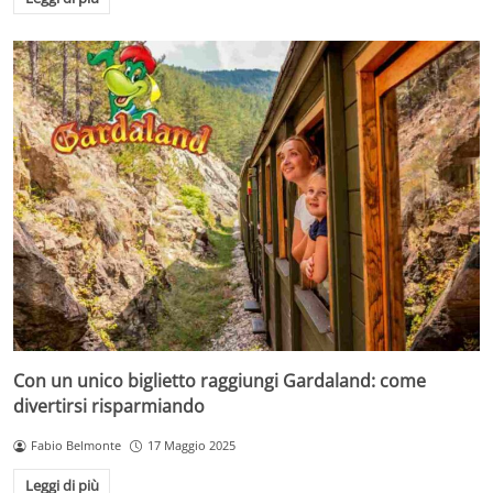
Con un unico biglietto raggiungi Gardaland: come
divertirsi risparmiando
Fabio Belmonte
17 Maggio 2025
Leggi di più