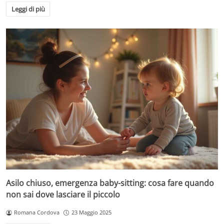
Leggi di più
Asilo chiuso, emergenza baby-sitting: cosa fare quando
non sai dove lasciare il piccolo
Romana Cordova
23 Maggio 2025