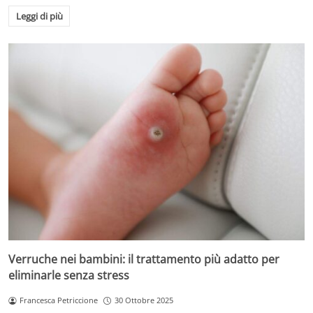
Leggi di più
Verruche nei bambini: il trattamento più adatto per
eliminarle senza stress
Francesca Petriccione
30 Ottobre 2025