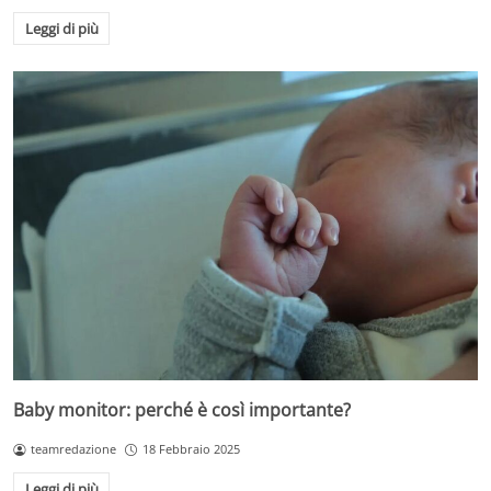
Leggi di più
Baby monitor: perché è così importante?
teamredazione
18 Febbraio 2025
Leggi di più