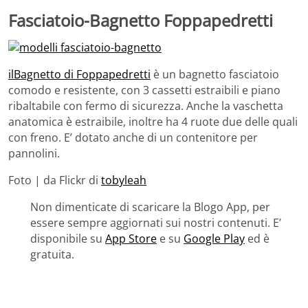
Fasciatoio-Bagnetto Foppapedretti
ilBagnetto di Foppapedretti
è un bagnetto fasciatoio
comodo e resistente, con 3 cassetti estraibili e piano
ribaltabile con fermo di sicurezza. Anche la vaschetta
anatomica è estraibile, inoltre ha 4 ruote due delle quali
con freno. E’ dotato anche di un contenitore per
pannolini.
Foto | da Flickr di
tobyleah
Non dimenticate di scaricare la Blogo App, per
essere sempre aggiornati sui nostri contenuti. E’
disponibile su
App Store
e su
Google Play
ed è
gratuita.