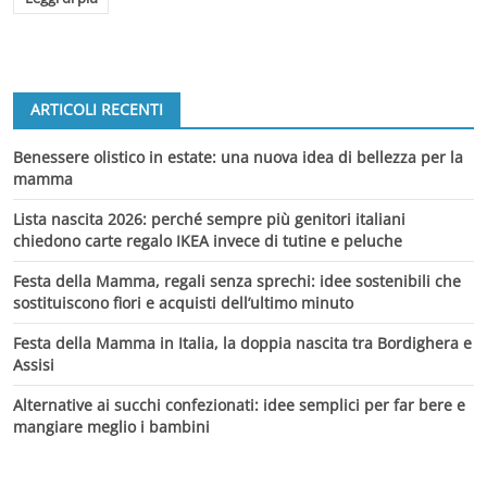
ARTICOLI RECENTI
Benessere olistico in estate: una nuova idea di bellezza per la
mamma
Lista nascita 2026: perché sempre più genitori italiani
chiedono carte regalo IKEA invece di tutine e peluche
Festa della Mamma, regali senza sprechi: idee sostenibili che
sostituiscono fiori e acquisti dell’ultimo minuto
Festa della Mamma in Italia, la doppia nascita tra Bordighera e
Assisi
Alternative ai succhi confezionati: idee semplici per far bere e
mangiare meglio i bambini