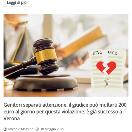
Leggi di più
Genitori separati attenzione, il giudice può multarti 200
euro al giorno per questa violazione: è già successo a
Verona
Michele Messina
10 Maggio 2025