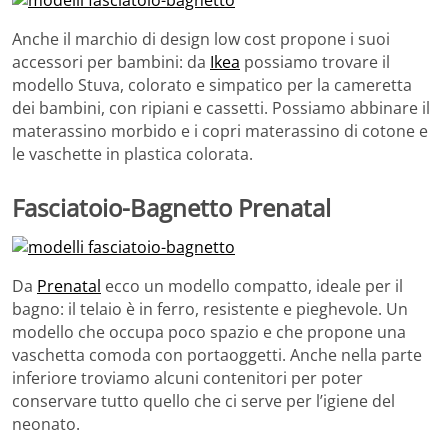
Anche il marchio di design low cost propone i suoi
accessori per bambini: da
Ikea
possiamo trovare il
modello Stuva, colorato e simpatico per la cameretta
dei bambini, con ripiani e cassetti. Possiamo abbinare il
materassino morbido e i copri materassino di cotone e
le vaschette in plastica colorata.
Fasciatoio-Bagnetto Prenatal
Da
Prenatal
ecco un modello compatto, ideale per il
bagno: il telaio è in ferro, resistente e pieghevole. Un
modello che occupa poco spazio e che propone una
vaschetta comoda con portaoggetti. Anche nella parte
inferiore troviamo alcuni contenitori per poter
conservare tutto quello che ci serve per l’igiene del
neonato.