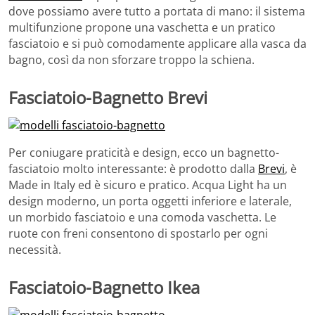
dove possiamo avere tutto a portata di mano: il sistema
multifunzione propone una vaschetta e un pratico
fasciatoio e si può comodamente applicare alla vasca da
bagno, così da non sforzare troppo la schiena.
Fasciatoio-Bagnetto Brevi
Per coniugare praticità e design, ecco un bagnetto-
fasciatoio molto interessante: è prodotto dalla
Brevi
, è
Made in Italy ed è sicuro e pratico. Acqua Light ha un
design moderno, un porta oggetti inferiore e laterale,
un morbido fasciatoio e una comoda vaschetta. Le
ruote con freni consentono di spostarlo per ogni
necessità.
Fasciatoio-Bagnetto Ikea