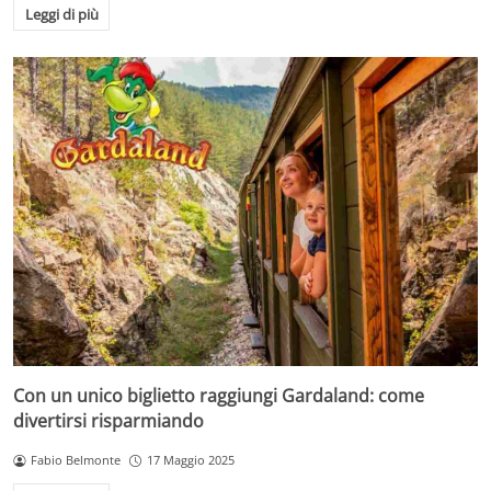
Leggi di più
Con un unico biglietto raggiungi Gardaland: come
divertirsi risparmiando
Fabio Belmonte
17 Maggio 2025