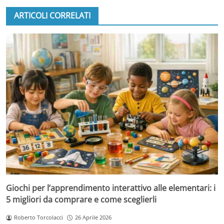
ARTICOLI CORRELATI
Giochi per l’apprendimento interattivo alle elementari: i
5 migliori da comprare e come sceglierli
Roberto Torcolacci
26 Aprile 2026