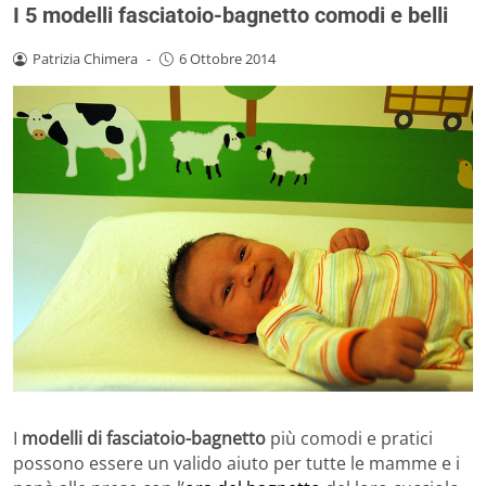
I 5 modelli fasciatoio-bagnetto comodi e belli
Patrizia Chimera
-
6 Ottobre 2014
I
modelli di fasciatoio-bagnetto
più comodi e pratici
possono essere un valido aiuto per tutte le mamme e i