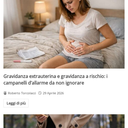
Gravidanza extrauterina e gravidanza a rischio: i
campanelli d’allarme da non ignorare
Roberto Torcolacci
29 Aprile 2026
Leggi di più