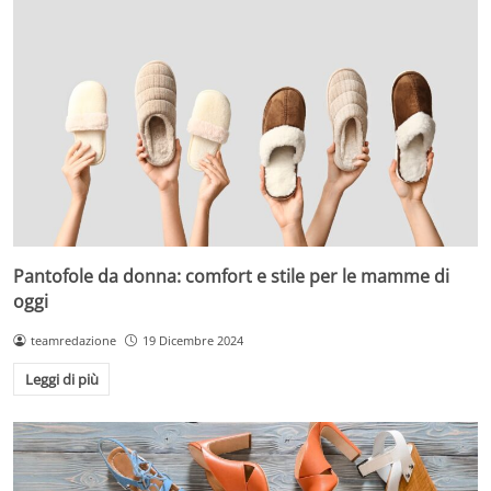
Pantofole da donna: comfort e stile per le mamme di
oggi
teamredazione
19 Dicembre 2024
Leggi di più