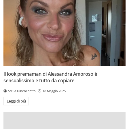
Il look premaman di Alessandra Amoroso è
sensualissimo e tutto da copiare
Stella Dibenedetto
18 Maggio 2025
Leggi di più