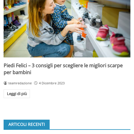
Piedi Felici – 3 consigli per scegliere le migliori scarpe
per bambini
teamredazione
4 Dicembre 2023
Leggi di più
ARTICOLI RECENTI