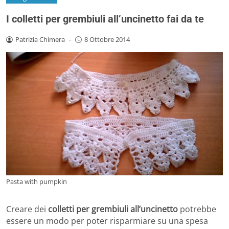
I colletti per grembiuli all’uncinetto fai da te
Patrizia Chimera
-
8 Ottobre 2014
Pasta with pumpkin
Creare dei
colletti per grembiuli all’uncinetto
potrebbe
essere un modo per poter risparmiare su una spesa