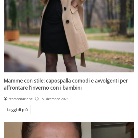
Mamme con stile: capospalla comodi e avvolgenti per
affrontare l’inverno con i bambini
teamredazione
15 Dicembre 2025
Leggi di più