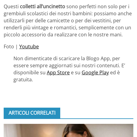
Questi
colletti all’uncinetto
sono perfetti non solo per i
grembiuli scolastici dei nostri bambini: possiamo anche
utilizzarli per delle camicette o per dei vestitini, per
renderli più vintage e romantici, semplicemente con un
piccolo accessorio da realizzare con le nostre mani.
Foto |
Youtube
Non dimenticate di scaricare la Blogo App, per
essere sempre aggiornati sui nostri contenuti. E’
disponibile su
App Store
e su
Google Play
ed è
gratuita.
ARTICOLI CORRELATI