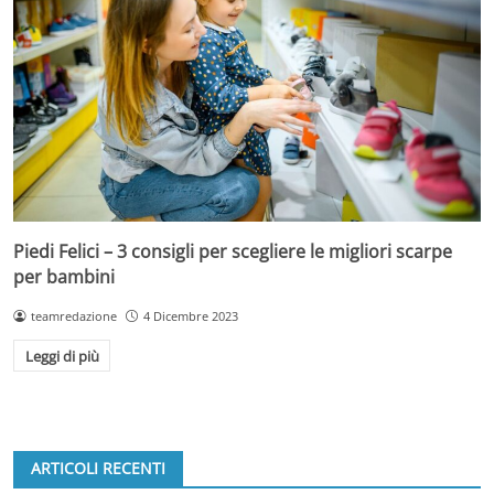
Piedi Felici – 3 consigli per scegliere le migliori scarpe
per bambini
teamredazione
4 Dicembre 2023
Leggi di più
ARTICOLI RECENTI