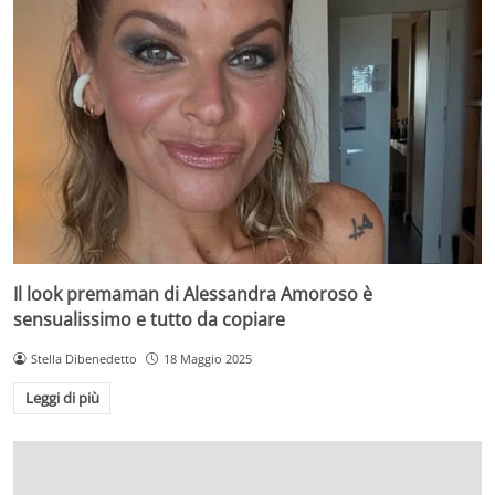
Il look premaman di Alessandra Amoroso è
sensualissimo e tutto da copiare
Stella Dibenedetto
18 Maggio 2025
Leggi di più