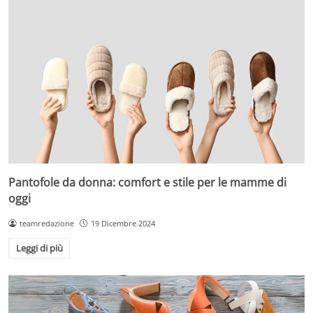
Pantofole da donna: comfort e stile per le mamme di
oggi
teamredazione
19 Dicembre 2024
Leggi di più