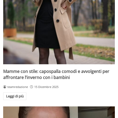
Mamme con stile: capospalla comodi e avvolgenti per
affrontare l’inverno con i bambini
teamredazione
15 Dicembre 2025
Leggi di più