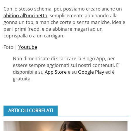
Con lo stesso schema, poi, possiamo creare anche un
abitino all’uncinetto
, semplicemente abbinando alla
gonna un top, a maniche corte o senza maniche, ideale
per i primi freddi e da abbinare magari ad un
coprispalla o a un cardigan.
Foto |
Youtube
Non dimenticate di scaricare la Blogo App, per
essere sempre aggiornati sui nostri contenuti. E’
disponibile su
App Store
e su
Google Play
ed è
gratuita.
ARTICOLI CORRELATI