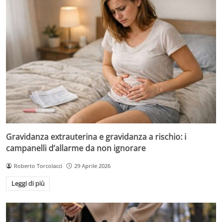
Gravidanza extrauterina e gravidanza a rischio: i
campanelli d’allarme da non ignorare
Roberto Torcolacci
29 Aprile 2026
Leggi di più